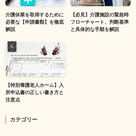
介護休業を取得するために
【必見】介護施設の緊急時
必要な【申請書類】を徹底
フローチャート、判断基準
解説
と具体的な手順を解説
【特別養護老人ホーム】入
所申込書の正しい書き方と
注意点
カテゴリー