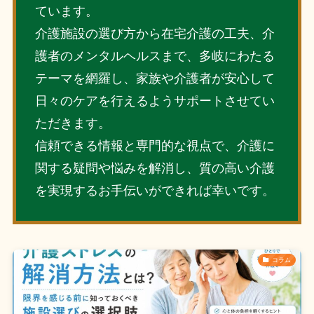
ています。
介護施設の選び方から在宅介護の工夫、介
護者のメンタルヘルスまで、多岐にわたる
テーマを網羅し、家族や介護者が安心して
日々のケアを行えるようサポートさせてい
ただきます。
信頼できる情報と専門的な視点で、介護に
関する疑問や悩みを解消し、質の高い介護
を実現するお手伝いができれば幸いです。
コラム