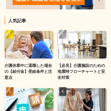
人気記事
介護休業中に退職した場合
【必見】介護施設のための
の【給付金】受給条件と注
地震時フローチャートと安
意点
全対策