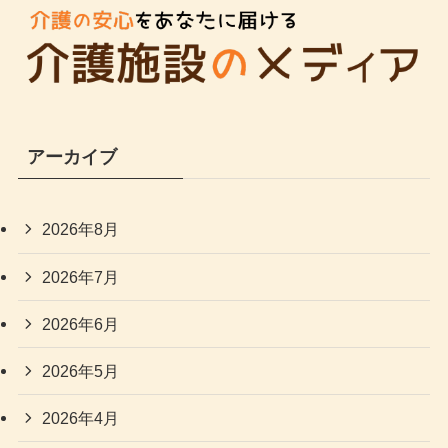
アーカイブ
2026年8月
2026年7月
2026年6月
2026年5月
2026年4月