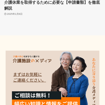
介護休業を取得するために必要な【申請書類】を徹底
解説
2025年1月6日