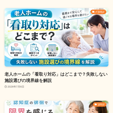
介護施設
老人ホームの「看取り対応」はどこまで？失敗しない
施設選びの境界線を解説
2026年7月6日
認知症