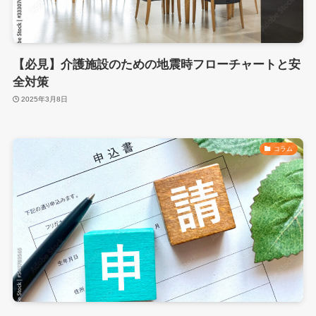
【必見】介護施設のための地震時フローチャートと安
全対策
2025年3月8日
コラム