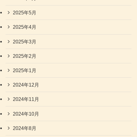
2025年5月
2025年4月
2025年3月
2025年2月
2025年1月
2024年12月
2024年11月
2024年10月
2024年8月