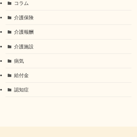
コラム
介護保険
介護報酬
介護施設
病気
給付金
認知症