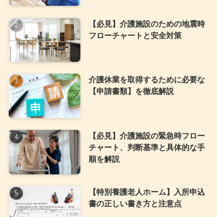
【必見】介護施設のための地震時
フローチャートと安全対策
介護休業を取得するために必要な
【申請書類】を徹底解説
【必見】介護施設の緊急時フロー
チャート、判断基準と具体的な手
順を解説
【特別養護老人ホーム】入所申込
書の正しい書き方と注意点