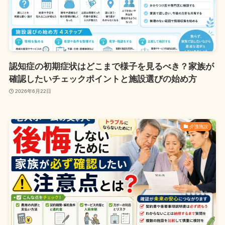
認知症の初期症状はどこまで様子を見るべき？家族が
確認したいチェックポイントと施設選びの始め方
2026年6月22日
介護施設