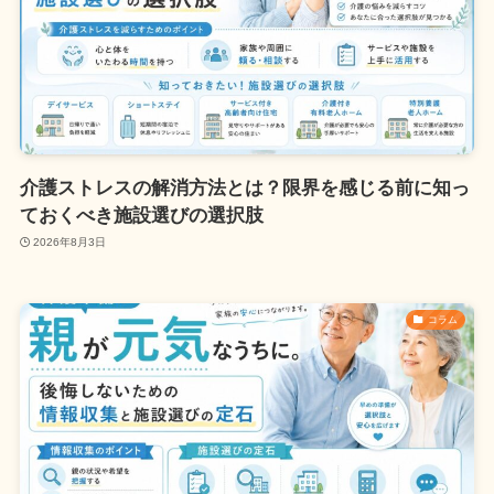
介護ストレスの解消方法とは？限界を感じる前に知っ
ておくべき施設選びの選択肢
2026年8月3日
コラム