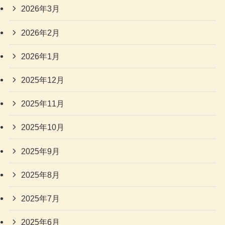
2026年3月
2026年2月
2026年1月
2025年12月
2025年11月
2025年10月
2025年9月
2025年8月
2025年7月
2025年6月