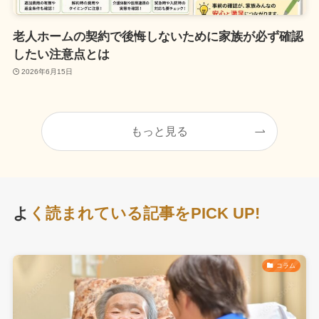
老人ホームの契約で後悔しないために家族が必ず確認
したい注意点とは
2026年6月15日
もっと見る
よ
く読まれている記事をPICK UP!
コラム