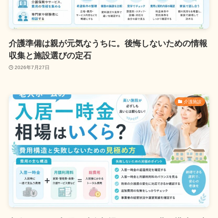
介護準備は親が元気なうちに。後悔しないための情報
収集と施設選びの定石
2026年7月27日
介護施設