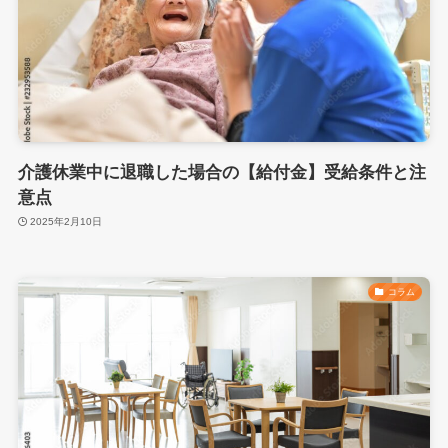
介護休業中に退職した場合の【給付金】受給条件と注
意点
2025年2月10日
コラム