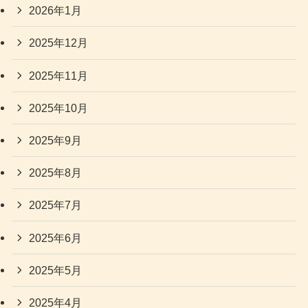
2026年1月
2025年12月
2025年11月
2025年10月
2025年9月
2025年8月
2025年7月
2025年6月
2025年5月
2025年4月