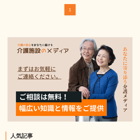
1
人気記事