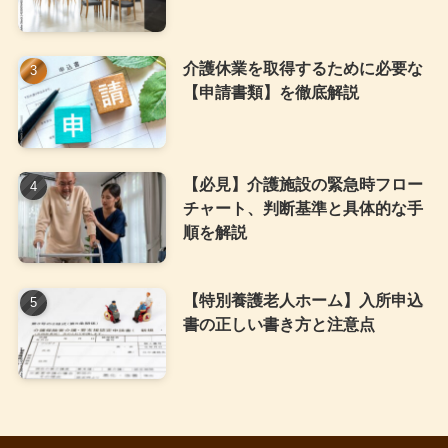
介護休業を取得するために必要な
【申請書類】を徹底解説
【必見】介護施設の緊急時フロー
チャート、判断基準と具体的な手
順を解説
【特別養護老人ホーム】入所申込
書の正しい書き方と注意点