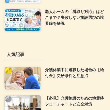
老人ホームの「看取り対応」はど
こまで？失敗しない施設選びの境
界線を解説
人気記事
介護休業中に退職した場合の【給
付金】受給条件と注意点
【必見】介護施設のための地震時
フローチャートと安全対策