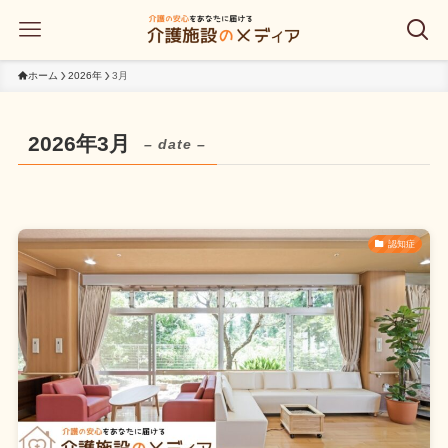
ホーム
2026年
3月
2026年3月
– date –
認知症