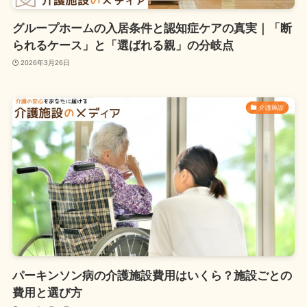
グループホームの入居条件と認知症ケアの真実｜「断
られるケース」と「選ばれる親」の分岐点
2026年3月26日
介護施設
パーキンソン病の介護施設費用はいくら？施設ごとの
費用と選び方