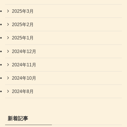
2025年3月
2025年2月
2025年1月
2024年12月
2024年11月
2024年10月
2024年8月
新着記事