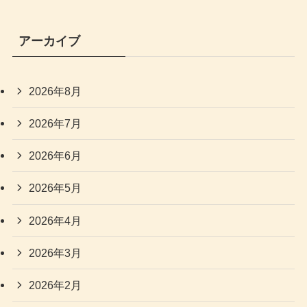
アーカイブ
2026年8月
2026年7月
2026年6月
2026年5月
2026年4月
2026年3月
2026年2月