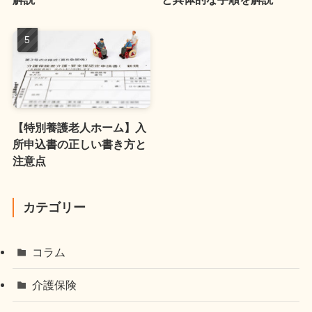
【特別養護老人ホーム】入
所申込書の正しい書き方と
注意点
カテゴリー
コラム
介護保険