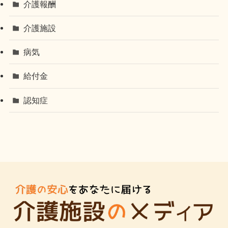
介護報酬
介護施設
病気
給付金
認知症