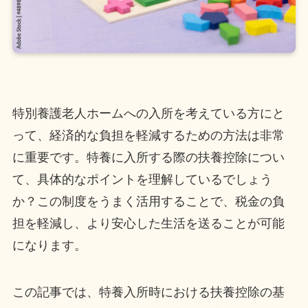
特別養護老人ホームへの入所を考えている方にと
って、経済的な負担を軽減するための方法は非常
に重要です。特養に入所する際の扶養控除につい
て、具体的なポイントを理解しているでしょう
か？この制度をうまく活用することで、税金の負
担を軽減し、より安心した生活を送ることが可能
になります。
この記事では、特養入所時における扶養控除の基