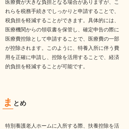
医療費が大きな負担となる場合がありますが、こ
れらを税務手続きでしっかりと申請することで、
税負担を軽減することができます。具体的には、
医療機関からの領収書を保管し、確定申告の際に
医療費控除として申請することで、医療費の一部
が控除されます。このように、特養入所に伴う費
用を正確に申請し、控除を活用することで、経済
的負担を軽減することが可能です。
ま
とめ
特別養護老人ホームに入所する際、扶養控除を活