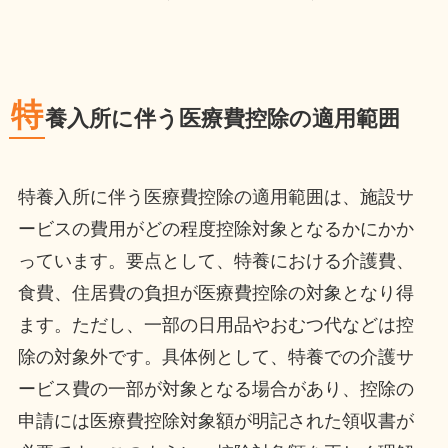
特
養入所に伴う医療費控除の適用範囲
特養入所に伴う医療費控除の適用範囲は、施設サ
ービスの費用がどの程度控除対象となるかにかか
っています。要点として、特養における介護費、
食費、住居費の負担が医療費控除の対象となり得
ます。ただし、一部の日用品やおむつ代などは控
除の対象外です。具体例として、特養での介護サ
ービス費の一部が対象となる場合があり、控除の
申請には医療費控除対象額が明記された領収書が