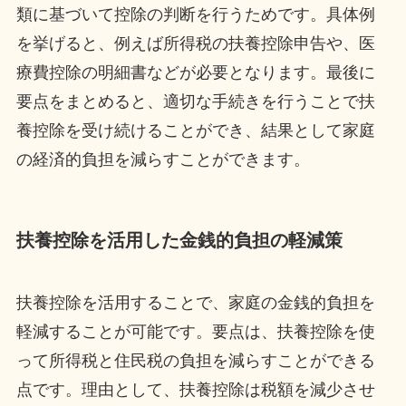
類に基づいて控除の判断を行うためです。具体例
を挙げると、例えば所得税の扶養控除申告や、医
療費控除の明細書などが必要となります。最後に
要点をまとめると、適切な手続きを行うことで扶
養控除を受け続けることができ、結果として家庭
の経済的負担を減らすことができます。
扶養控除を活用した金銭的負担の軽減策
扶養控除を活用することで、家庭の金銭的負担を
軽減することが可能です。要点は、扶養控除を使
って所得税と住民税の負担を減らすことができる
点です。理由として、扶養控除は税額を減少させ