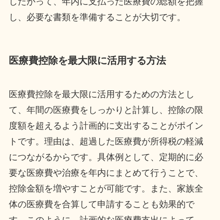
したがって、年内に支払った医療費の総額を把握
し、必要な書類を準備することが大切です。
医療費控除を最大限に活用する方法
医療費控除を最大限に活用するための方法とし
て、年間の医療費をしっかりと計算し、控除の限
度額を超えるよう計画的に支出することがポイン
トです。理由は、超過した医療費が所得税の軽減
につながるからです。具体例として、定期的に必
要な医療費や治療を年内にまとめて行うことで、
控除金額を増やすことが可能です。また、家族全
体の医療費を合算して申請することも効果的で