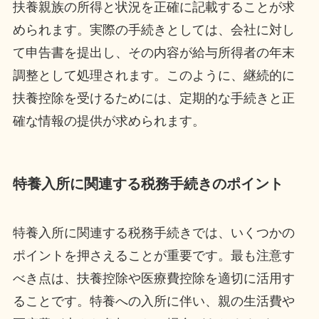
扶養親族の所得と状況を正確に記載することが求
められます。実際の手続きとしては、会社に対し
て申告書を提出し、その内容が給与所得者の年末
調整として処理されます。このように、継続的に
扶養控除を受けるためには、定期的な手続きと正
確な情報の提供が求められます。
特養入所に関連する税務手続きのポイント
特養入所に関連する税務手続きでは、いくつかの
ポイントを押さえることが重要です。最も注意す
べき点は、扶養控除や医療費控除を適切に活用す
ることです。特養への入所に伴い、親の生活費や