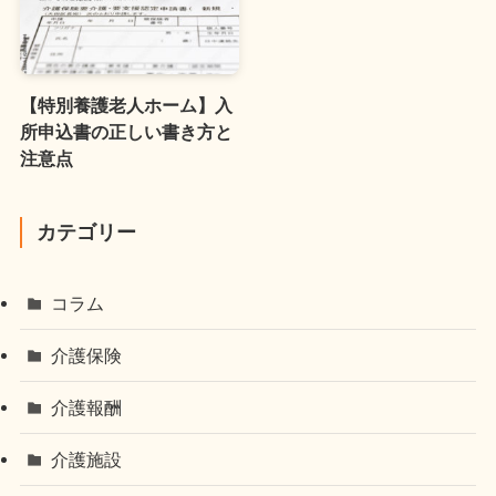
【特別養護老人ホーム】入
所申込書の正しい書き方と
注意点
カテゴリー
コラム
介護保険
介護報酬
介護施設