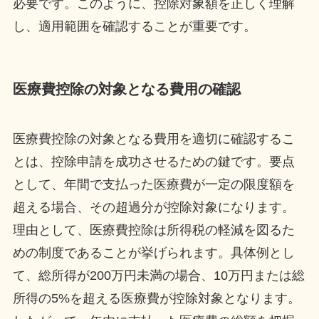
必要です。このように、控除対象額を正しく理解
し、適用範囲を確認することが重要です。
医療費控除の対象となる費用の確認
医療費控除の対象となる費用を適切に確認するこ
とは、控除申請を成功させるための鍵です。要点
として、年間で支払った医療費が一定の限度額を
超える場合、その超過分が控除対象になります。
理由として、医療費控除は所得税の軽減を図るた
めの制度であることが挙げられます。具体例とし
て、総所得が200万円未満の場合、10万円または総
所得の5%を超える医療費が控除対象となります。