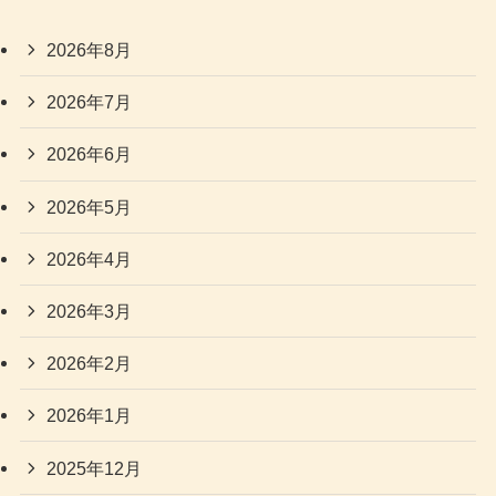
2026年8月
2026年7月
2026年6月
2026年5月
2026年4月
2026年3月
2026年2月
2026年1月
2025年12月