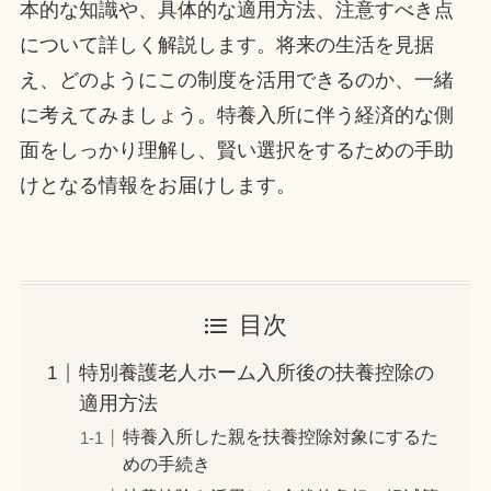
本的な知識や、具体的な適用方法、注意すべき点
について詳しく解説します。将来の生活を見据
え、どのようにこの制度を活用できるのか、一緒
に考えてみましょう。特養入所に伴う経済的な側
面をしっかり理解し、賢い選択をするための手助
けとなる情報をお届けします。
目次
特別養護老人ホーム入所後の扶養控除の
適用方法
特養入所した親を扶養控除対象にするた
めの手続き