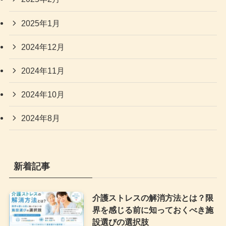
2025年1月
2024年12月
2024年11月
2024年10月
2024年8月
新着記事
介護ストレスの解消方法とは？限
界を感じる前に知っておくべき施
設選びの選択肢