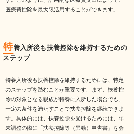
す。このように、計画的な医療費支出によって、
医療費控除を最大限活用することができます。
特
養入所後も扶養控除を維持するための
ステップ
特養入所後も扶養控除を維持するためには、特定
のステップを踏むことが重要です。まず、扶養控
除の対象となる親族が特養に入所した場合でも、
一定の条件を満たすことで扶養控除を継続できま
す。具体的には、扶養控除を受けるためには、年
末調整の際に「扶養控除等（異動）申告書」を会