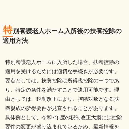
特
別養護老人ホーム入所後の扶養控除の
適用方法
特別養護老人ホームに入所した場合、扶養控除の
適用を受けるためには適切な手続きが必要です。
要点としては、扶養控除は所得税控除の一つであ
り、特定の条件を満たすことで適用可能です。理
由としては、税制改正により、控除対象となる扶
養親族の所得要件が見直されることがあります。
具体例として、令和7年度の税制改正大綱には控除
要件の変更が盛り込まれているため、最新情報を