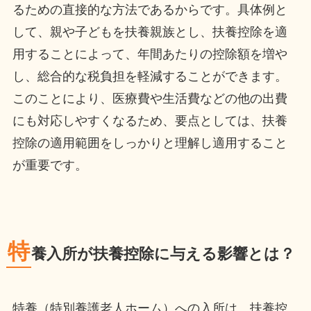
るための直接的な方法であるからです。具体例と
して、親や子どもを扶養親族とし、扶養控除を適
用することによって、年間あたりの控除額を増や
し、総合的な税負担を軽減することができます。
このことにより、医療費や生活費などの他の出費
にも対応しやすくなるため、要点としては、扶養
控除の適用範囲をしっかりと理解し適用すること
が重要です。
特
養入所が扶養控除に与える影響とは？
特養（特別養護老人ホーム）への入所は、扶養控