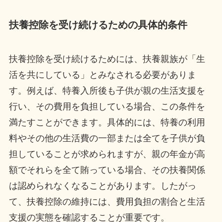
扶養控除を受け続けるための具体的条件
扶養控除を受け続けるためには、扶養親族が「生
活を共にしている」とみなされる必要がありま
す。例えば、特養入所後も子供が親の生活支援を
行い、その費用を負担している場合、この条件を
満たすことができます。具体的には、特養の利用
料やその他の生活費の一部または全てを子供が負
担していることが求められますが、親の年金が高
額でそれらを全て賄っている場合、その扶養関係
は認められなくなることがあります。したがっ
て、扶養控除の維持には、費用負担の割合と生活
支援の実態を確認することが重要です。