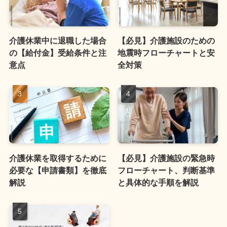
介護休業中に退職した場合
【必見】介護施設のための
の【給付金】受給条件と注
地震時フローチャートと安
意点
全対策
介護休業を取得するために
【必見】介護施設の緊急時
必要な【申請書類】を徹底
フローチャート、判断基準
解説
と具体的な手順を解説