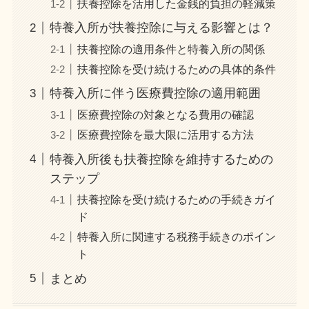
扶養控除を活用した金銭的負担の軽減策
特養入所が扶養控除に与える影響とは？
扶養控除の適用条件と特養入所の関係
扶養控除を受け続けるための具体的条件
特養入所に伴う医療費控除の適用範囲
医療費控除の対象となる費用の確認
医療費控除を最大限に活用する方法
特養入所後も扶養控除を維持するための
ステップ
扶養控除を受け続けるための手続きガイ
ド
特養入所に関連する税務手続きのポイン
ト
まとめ