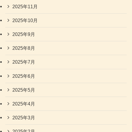
2025年11月
2025年10月
2025年9月
2025年8月
2025年7月
2025年6月
2025年5月
2025年4月
2025年3月
2025年2月