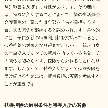
除に影響を及ぼす可能性があります。その理由
は、特養に入所することによって、親の生活費や
介護費用の一部または全部を子供が負担する場
合、扶養関係が継続すると認められます。具体的
には、子供が親の特養利用料を支払っていると、
扶養控除の対象となり得ます。しかし、親が自身
の年金収入ですべての費用を賄っている場合、そ
の関係は認められず、控除から外れることになり
ます。したがって、特養入所によって扶養控除を
受け続けるためには、費用負担の実情を考慮する
ことが重要です。
扶養控除の適用条件と特養入所の関係