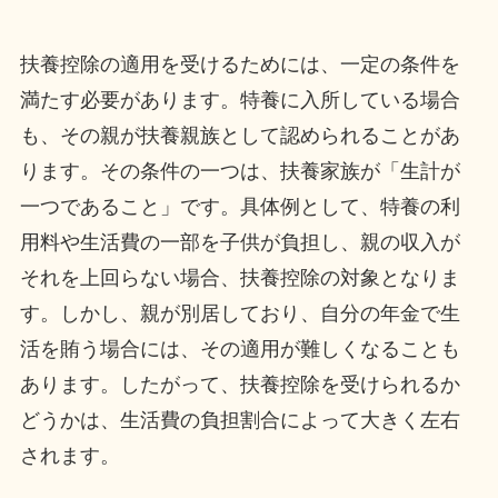
扶養控除の適用を受けるためには、一定の条件を
満たす必要があります。特養に入所している場合
も、その親が扶養親族として認められることがあ
ります。その条件の一つは、扶養家族が「生計が
一つであること」です。具体例として、特養の利
用料や生活費の一部を子供が負担し、親の収入が
それを上回らない場合、扶養控除の対象となりま
す。しかし、親が別居しており、自分の年金で生
活を賄う場合には、その適用が難しくなることも
あります。したがって、扶養控除を受けられるか
どうかは、生活費の負担割合によって大きく左右
されます。