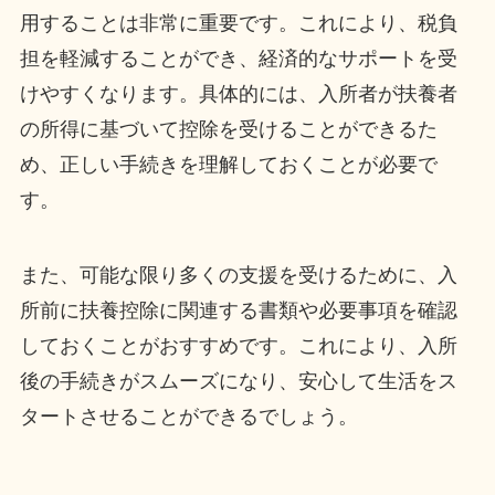
用することは非常に重要です。これにより、税負
担を軽減することができ、経済的なサポートを受
けやすくなります。具体的には、入所者が扶養者
の所得に基づいて控除を受けることができるた
め、正しい手続きを理解しておくことが必要で
す。
また、可能な限り多くの支援を受けるために、入
所前に扶養控除に関連する書類や必要事項を確認
しておくことがおすすめです。これにより、入所
後の手続きがスムーズになり、安心して生活をス
タートさせることができるでしょう。