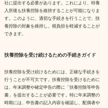
社に提出する必要があります。これにより、特養
入所後も扶養控除を維持することが可能になりま
す。このように、適切な手続きを行うことで、扶
養控除の対象を維持し、税負担を軽減することが
できます。
扶養控除を受け続けるための手続きガイド
扶養控除を受け続けるためには、正確な手続きを
行うことが不可欠です。扶養控除を受けるために
は、年末調整や確定申告の際に「扶養控除等申告
書」を提出することが必要です。特に年末調整の
時期には、申告書の記入内容を確認し、配偶者や