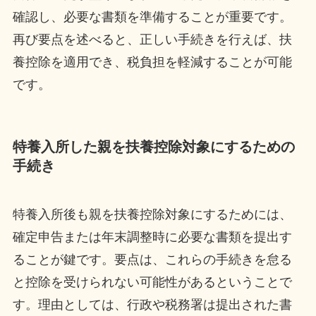
確認し、必要な書類を準備することが重要です。
再び要点を述べると、正しい手続きを行えば、扶
養控除を適用でき、税負担を軽減することが可能
です。
特養入所した親を扶養控除対象にするための
手続き
特養入所後も親を扶養控除対象にするためには、
確定申告または年末調整時に必要な書類を提出す
ることが鍵です。要点は、これらの手続きを怠る
と控除を受けられない可能性があるということで
す。理由としては、行政や税務署は提出された書