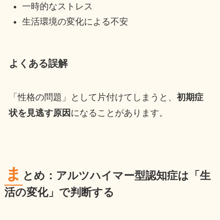
一時的なストレス
生活環境の変化による不安
よくある誤解
「性格の問題」として片付けてしまうと、
初期症
状を見逃す原因
になることがあります。
ま
とめ：アルツハイマー型認知症は「生
活の変化」で判断する