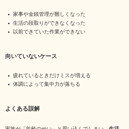
家事や金銭管理が難しくなった
生活の段取りができなくなった
以前できていた作業ができない
向いていないケース
疲れているときだけミスが増える
体調によって集中力が落ちる
よくある誤解
家族が「年齢のせい」と思い込んでしまい、
生活