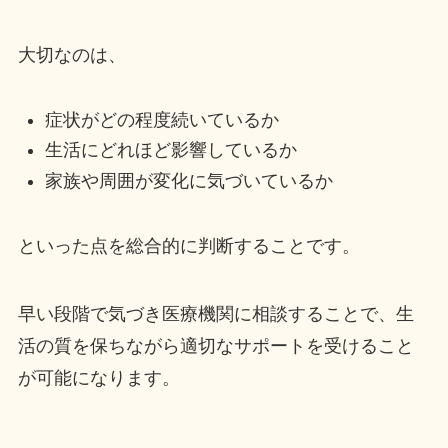
大切なのは、
症状がどの程度続いているか
生活にどれほど影響しているか
家族や周囲が変化に気づいているか
といった点を総合的に判断することです。
早い段階で気づき医療機関に相談することで、生
活の質を保ちながら適切なサポートを受けること
が可能になります。