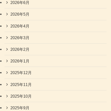
2026年6月
2026年5月
2026年4月
2026年3月
2026年2月
2026年1月
2025年12月
2025年11月
2025年10月
2025年9月