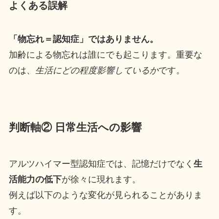
よくある誤解
「物忘れ＝認知症」ではありません。
加齢による物忘れは誰にでも起こります。重要な
のは、
生活にどの程度影響しているか
です。
判断軸② 日常生活への影響
アルツハイマー型認知症では、記憶だけでなく
生
活能力の低下
が徐々に現れます。
例えば以下のような変化が見られることがありま
す。