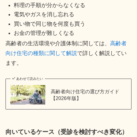
料理の手順が分からなくなる
電気やガスを消し忘れる
買い物で同じ物を何度も買う
お金の管理が難しくなる
高齢者の生活環境や介護体制に関しては、
高齢者
向け住宅の種類に関して解説
で詳しく解説してい
ます。
あわせて読みたい
高齢者向け住宅の選び方ガイド
【2026年版】
向いているケース（受診を検討すべき変化）