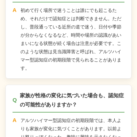
初めて行く場所で迷うことは誰にでも起こるた
め、それだけで認知症とは判断できません。ただ
し、普段通っている近所の道で迷う、日付や季節
が分からなくなるなど、時間や場所の認識があい
まいになる状態が続く場合は注意が必要です。こ
のような状態は見当識障害と呼ばれ、アルツハイ
マー型認知症の初期段階で見られることがありま
す。
家族が性格の変化に気づいた場合も、認知症
の可能性がありますか？
アルツハイマー型認知症の初期段階では、本人よ
りも家族が変化に気づくことがあります。以前よ
り怒りっぽくなった、趣味に興味を示さなくなっ