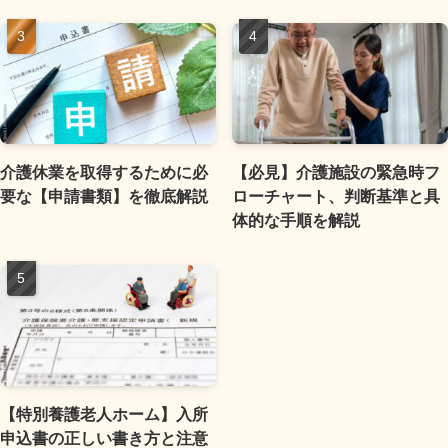
介護休業を取得するために必
【必見】介護施設の緊急時フ
要な【申請書類】を徹底解説
ローチャート、判断基準と具
体的な手順を解説
【特別養護老人ホーム】入所
申込書の正しい書き方と注意