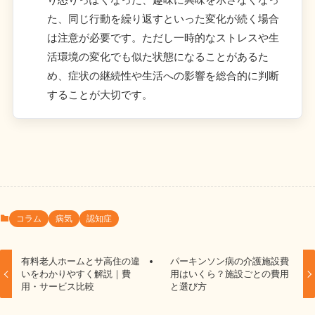
た、同じ行動を繰り返すといった変化が続く場合
は注意が必要です。ただし一時的なストレスや生
活環境の変化でも似た状態になることがあるた
め、症状の継続性や生活への影響を総合的に判断
することが大切です。
コラム
病気
認知症
有料老人ホームとサ高住の違
パーキンソン病の介護施設費
いをわかりやすく解説｜費
用はいくら？施設ごとの費用
用・サービス比較
と選び方