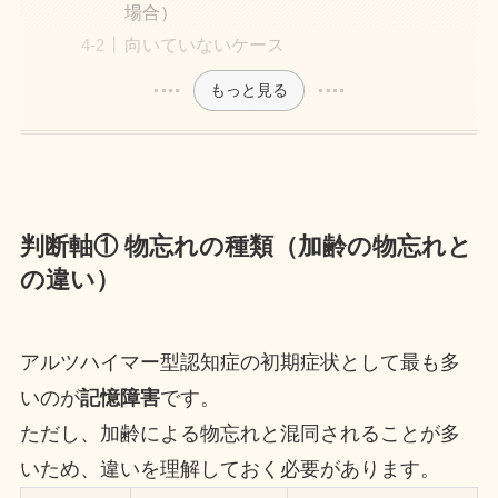
場合）
向いていないケース
もっと見る
判断軸① 物忘れの種類（加齢の物忘れと
の違い）
アルツハイマー型認知症の初期症状として最も多
いのが
記憶障害
です。
ただし、加齢による物忘れと混同されることが多
いため、違いを理解しておく必要があります。