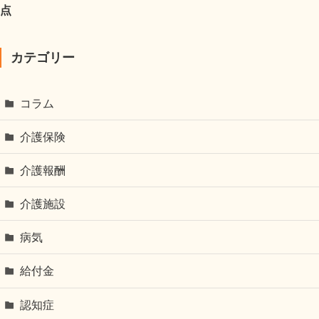
点
カテゴリー
コラム
介護保険
介護報酬
介護施設
病気
給付金
認知症