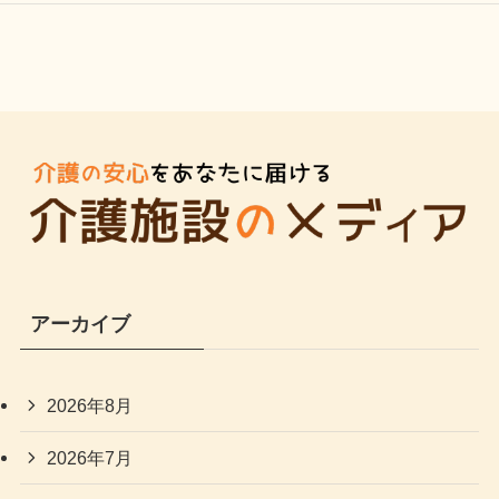
アーカイブ
2026年8月
2026年7月