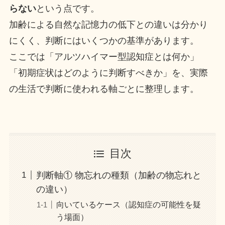
らない
という点です。
加齢による自然な記憶力の低下との違いは分かり
にくく、判断にはいくつかの基準があります。
ここでは「アルツハイマー型認知症とは何か」
「初期症状はどのように判断すべきか」を、実際
の生活で判断に使われる軸ごとに整理します。
目次
判断軸① 物忘れの種類（加齢の物忘れと
の違い）
向いているケース（認知症の可能性を疑
う場面）