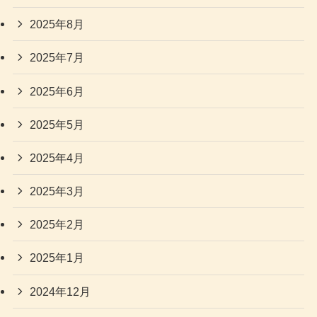
2025年8月
2025年7月
2025年6月
2025年5月
2025年4月
2025年3月
2025年2月
2025年1月
2024年12月