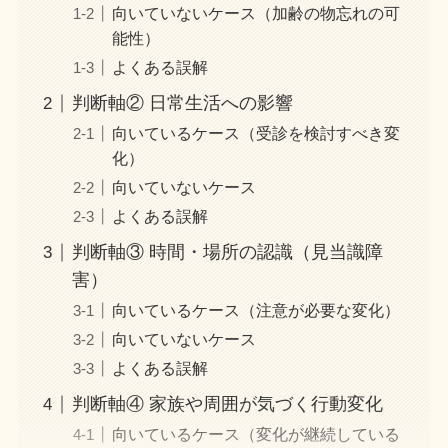
向いていないケース（加齢の物忘れの可
能性）
よくある誤解
判断軸② 日常生活への影響
向いているケース（受診を検討すべき変
化）
向いていないケース
よくある誤解
判断軸③ 時間・場所の認識（見当識障
害）
向いているケース（注意が必要な変化）
向いていないケース
よくある誤解
判断軸④ 家族や周囲が気づく行動変化
向いているケース（変化が継続している