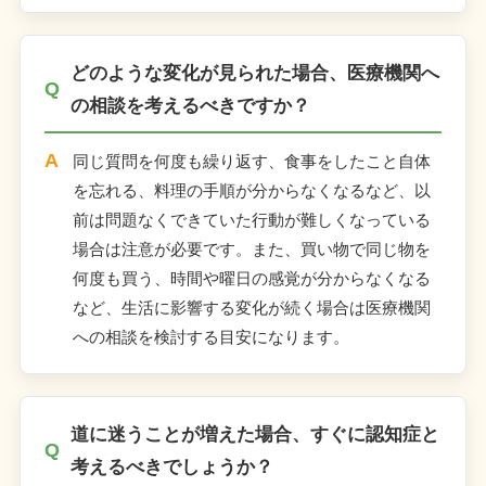
どのような変化が見られた場合、医療機関へ
の相談を考えるべきですか？
同じ質問を何度も繰り返す、食事をしたこと自体
を忘れる、料理の手順が分からなくなるなど、以
前は問題なくできていた行動が難しくなっている
場合は注意が必要です。また、買い物で同じ物を
何度も買う、時間や曜日の感覚が分からなくなる
など、生活に影響する変化が続く場合は医療機関
への相談を検討する目安になります。
道に迷うことが増えた場合、すぐに認知症と
考えるべきでしょうか？