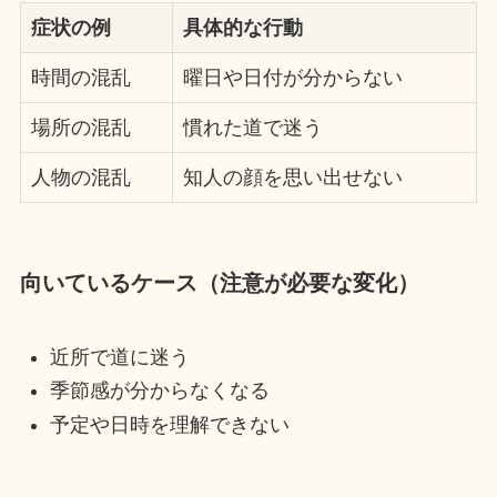
症状の例
具体的な行動
時間の混乱
曜日や日付が分からない
場所の混乱
慣れた道で迷う
人物の混乱
知人の顔を思い出せない
向いているケース（注意が必要な変化）
近所で道に迷う
季節感が分からなくなる
予定や日時を理解できない