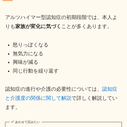
アルツハイマー型認知症の初期段階では、本人よ
りも
家族が変化に気づく
ことが多くあります。
怒りっぽくなる
無気力になる
興味が減る
同じ行動を繰り返す
認知症の進行や介護の必要性については、
認知症
と介護度の関係に関して解説
で詳しく解説してい
ます。
あわせて読みたい