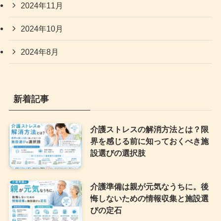
2024年11月
2024年10月
2024年8月
新着記事
介護ストレスの解消方法とは？限
界を感じる前に知っておくべき施
設選びの選択肢
介護準備は親が元気なうちに。後
悔しないための情報収集と施設選
びの定石