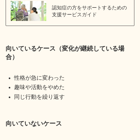
認知症の方をサポートするための
支援サービスガイド
向いているケース（変化が継続している場
合）
性格が急に変わった
趣味や活動をやめた
同じ行動を繰り返す
向いていないケース