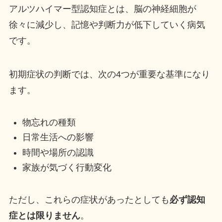
アルツハイマー型認知症とは、脳の神経細胞が
徐々に減少し、記憶や判断力が低下していく病気
です。
初期症状の判断では、次の4つが重要な基準になり
ます。
物忘れの種類
日常生活への影響
時間や場所の認識
家族が気づく行動変化
ただし、これらの症状があったとしても
必ず認知
症とは限りません
。