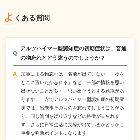
よ
くある質問
アルツハイマー型認知症の初期症状は、普通
の物忘れとどう違うのでしょうか？
加齢による物忘れは「名前が出てこない」「物を
どこに置いたか忘れる」など、一部の情報を思い
出せないことが多く、思い出そうとする意識があ
ります。一方でアルツハイマー型認知症の初期症
状では、出来事そのものを忘れてしまうことがあ
り、同じ質問を繰り返すなどの特徴が見られま
す。さらに日常生活に支障が出ているかどうかも
重要な判断ポイントになります。