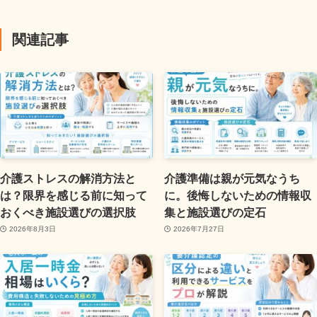
関連記事
介護ストレスの解消方法と
介護準備は親が元気なうち
は？限界を感じる前に知って
に。後悔しないための情報収
おくべき施設選びの選択肢
集と施設選びの定石
2026年8月3日
2026年7月27日