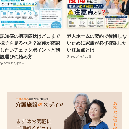
認知症の初期症状はどこまで
老人ホームの契約で後悔しな
様子を見るべき？家族が確認
いために家族が必ず確認した
したいチェックポイントと施
い注意点とは
設選びの始め方
2026年6月15日
2026年6月22日