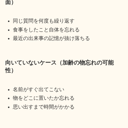
面）
同じ質問を何度も繰り返す
食事をしたこと自体を忘れる
最近の出来事の記憶が抜け落ちる
向いていないケース（加齢の物忘れの可能
性）
名前がすぐ出てこない
物をどこに置いたか忘れる
思い出すまで時間がかかる