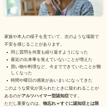
家族や本人の様子を見ていて、次のような場面で
不安を感じることがあります。
同じ質問を何度も繰り返すようになった
最近の出来事を覚えていないことが増えた
買い物や料理など、今までできていたことが難
しくなった
時間や曜日の感覚があいまいになってきた
このような変化が見られたときに疑われることが
あるのが
アルツハイマー型認知症
です。
ただし重要なのは、
物忘れ＝すぐに認知症とは限