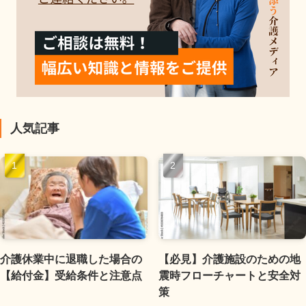
人気記事
介護休業中に退職した場合の
【必見】介護施設のための地
【給付金】受給条件と注意点
震時フローチャートと安全対
策