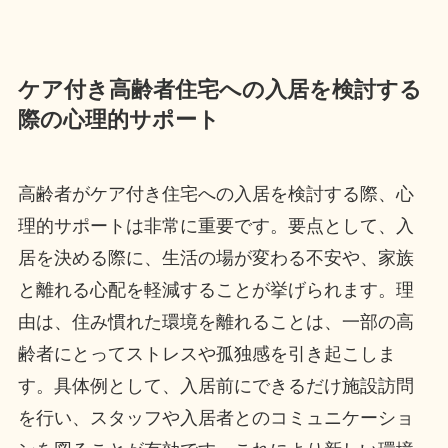
ケア付き高齢者住宅への入居を検討する
際の心理的サポート
高齢者がケア付き住宅への入居を検討する際、心
理的サポートは非常に重要です。要点として、入
居を決める際に、生活の場が変わる不安や、家族
と離れる心配を軽減することが挙げられます。理
由は、住み慣れた環境を離れることは、一部の高
齢者にとってストレスや孤独感を引き起こしま
す。具体例として、入居前にできるだけ施設訪問
を行い、スタッフや入居者とのコミュニケーショ