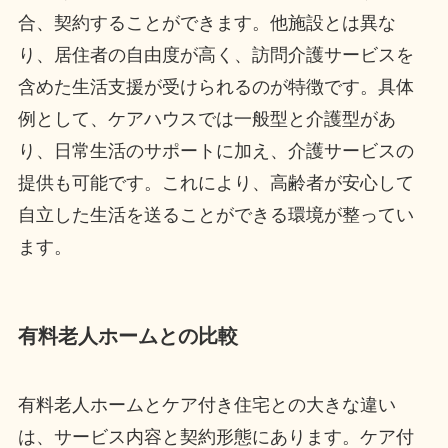
合、契約することができます。他施設とは異な
り、居住者の自由度が高く、訪問介護サービスを
含めた生活支援が受けられるのが特徴です。具体
例として、ケアハウスでは一般型と介護型があ
り、日常生活のサポートに加え、介護サービスの
提供も可能です。これにより、高齢者が安心して
自立した生活を送ることができる環境が整ってい
ます。
有料老人ホームとの比較
有料老人ホームとケア付き住宅との大きな違い
は、サービス内容と契約形態にあります。ケア付