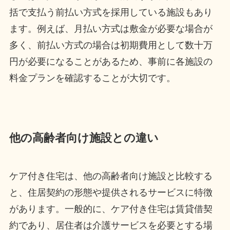
括で支払う前払い方式を採用している施設もあり
ます。例えば、月払い方式は敷金が必要な場合が
多く、前払い方式の場合は初期費用として数十万
円が必要になることがあるため、事前に各施設の
料金プランを確認することが大切です。
他の高齢者向け施設との違い
ケア付き住宅は、他の高齢者向け施設と比較する
と、住居契約の形態や提供されるサービスに特徴
があります。一般的に、ケア付き住宅は賃貸借契
約であり、居住者は介護サービスを必要とする場