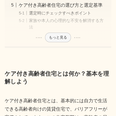
ケア付き高齢者住宅の選び方と選定基準
選定時にチェックすべきポイント
家族や本人の心理的な不安を解消する方
法
もっと見る
ケア付き高齢者住宅とは何か？基本を理
解しよう
ケア付き高齢者住宅とは、基本的には自力で生活
できる高齢者向けの賃貸住宅で、バリアフリーが