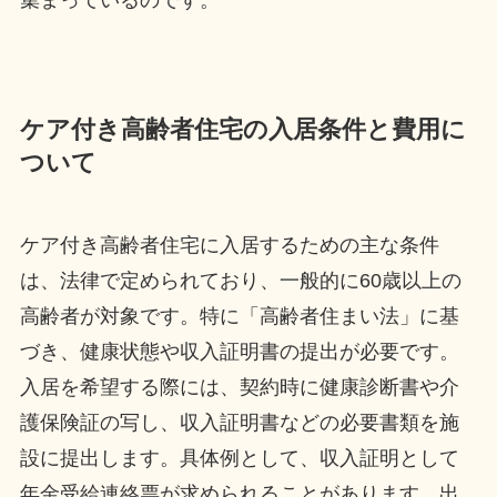
集まっているのです。
ケア付き高齢者住宅の入居条件と費用に
ついて
ケア付き高齢者住宅に入居するための主な条件
は、法律で定められており、一般的に60歳以上の
高齢者が対象です。特に「高齢者住まい法」に基
づき、健康状態や収入証明書の提出が必要です。
入居を希望する際には、契約時に健康診断書や介
護保険証の写し、収入証明書などの必要書類を施
設に提出します。具体例として、収入証明として
年金受給連絡票が求められることがあります。出