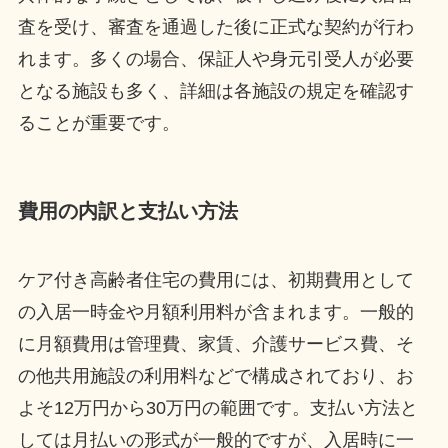
査を受け、審査を通過した後に正式な契約が行わ
れます。多くの場合、保証人や身元引受人が必要
となる施設も多く、詳細は各施設の規定を確認す
ることが重要です。
費用の内訳と支払い方法
ケア付き高齢者住宅の費用には、初期費用として
の入居一時金や月額利用料が含まれます。一般的
に月額費用は管理費、家賃、介護サービス費、そ
の他共用施設の利用料などで構成されており、お
よそ12万円から30万円の範囲です。支払い方法と
しては月払いの形式が一般的ですが、入居時に一