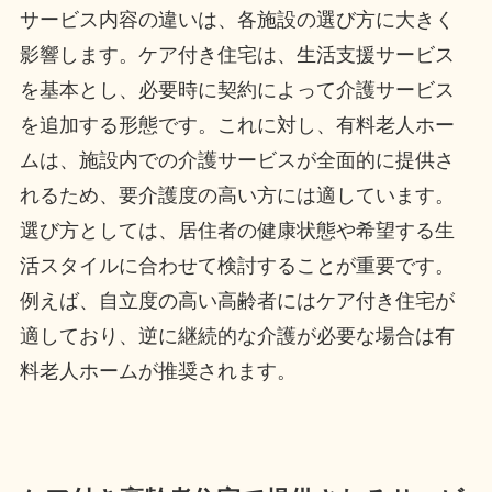
サービス内容の違いは、各施設の選び方に大きく
影響します。ケア付き住宅は、生活支援サービス
を基本とし、必要時に契約によって介護サービス
を追加する形態です。これに対し、有料老人ホー
ムは、施設内での介護サービスが全面的に提供さ
れるため、要介護度の高い方には適しています。
選び方としては、居住者の健康状態や希望する生
活スタイルに合わせて検討することが重要です。
例えば、自立度の高い高齢者にはケア付き住宅が
適しており、逆に継続的な介護が必要な場合は有
料老人ホームが推奨されます。