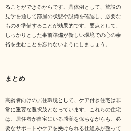
ることができるからです。具体例として、施設の
見学を通して部屋の状態や設備を確認し、必要な
ものを準備することが効果的です。要点として、
しっかりとした事前準備が新しい環境での心の余
裕を生むことを忘れないようにしましょう。
まとめ
高齢者向けの居住環境として、ケア付き住宅は非
常に重要な選択肢となっています。これらの住宅
は、居住者が自宅にいる感覚を保ちながらも、必
要なサポートやケアを受けられる仕組みが整って