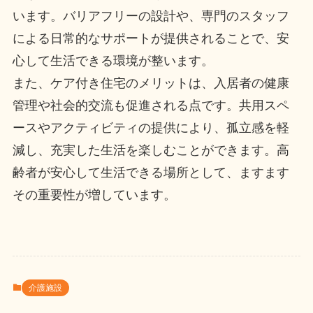
います。バリアフリーの設計や、専門のスタッフ
による日常的なサポートが提供されることで、安
心して生活できる環境が整います。
また、ケア付き住宅のメリットは、入居者の健康
管理や社会的交流も促進される点です。共用スペ
ースやアクティビティの提供により、孤立感を軽
減し、充実した生活を楽しむことができます。高
齢者が安心して生活できる場所として、ますます
その重要性が増しています。
介護施設