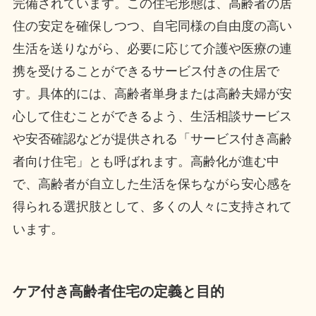
完備されています。この住宅形態は、高齢者の居
住の安定を確保しつつ、自宅同様の自由度の高い
生活を送りながら、必要に応じて介護や医療の連
携を受けることができるサービス付きの住居で
す。具体的には、高齢者単身または高齢夫婦が安
心して住むことができるよう、生活相談サービス
や安否確認などが提供される「サービス付き高齢
者向け住宅」とも呼ばれます。高齢化が進む中
で、高齢者が自立した生活を保ちながら安心感を
得られる選択肢として、多くの人々に支持されて
います。
ケア付き高齢者住宅の定義と目的