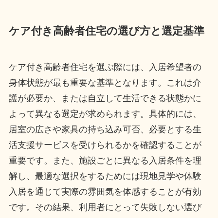
ケア付き高齢者住宅の選び方と選定基準
ケア付き高齢者住宅を選ぶ際には、入居希望者の
身体状態が最も重要な基準となります。これは介
護が必要か、または自立して生活できる状態かに
よって異なる選定が求められます。具体的には、
居室の広さや家具の持ち込み可否、必要とする生
活支援サービスを受けられるかを確認することが
重要です。また、施設ごとに異なる入居条件を理
解し、最適な選択をするためには現地見学や体験
入居を通じて実際の雰囲気を体感することが有効
です。その結果、利用者にとって失敗しない選び