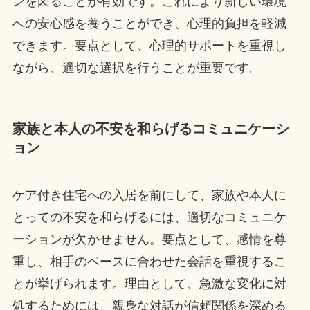
ンを図ることが有効です。これにより新しい環境
への安心感を養うことができ、心理的負担を軽減
できます。要点として、心理的サポートを重視し
ながら、適切な選択を行うことが重要です。
家族と本人の不安を和らげるコミュニケーシ
ョン
ケア付き住宅への入居を前にして、家族や本人に
とっての不安を和らげるには、適切なコミュニケ
ーションが欠かせません。要点として、感情を尊
重し、相手のペースに合わせた会話を重視するこ
とが挙げられます。理由として、急激な変化に対
処するためには、親身な対話が信頼関係を深める