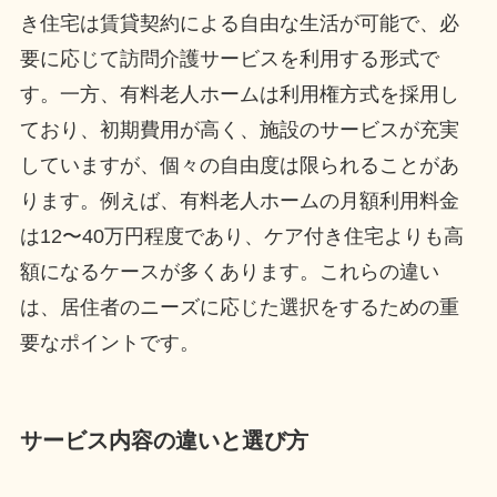
き住宅は賃貸契約による自由な生活が可能で、必
要に応じて訪問介護サービスを利用する形式で
す。一方、有料老人ホームは利用権方式を採用し
ており、初期費用が高く、施設のサービスが充実
していますが、個々の自由度は限られることがあ
ります。例えば、有料老人ホームの月額利用料金
は12〜40万円程度であり、ケア付き住宅よりも高
額になるケースが多くあります。これらの違い
は、居住者のニーズに応じた選択をするための重
要なポイントです。
サービス内容の違いと選び方