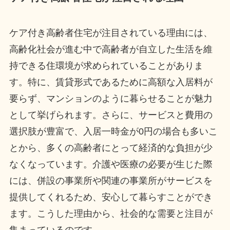
ケア付き高齢者住宅が注目されている理由には、
高齢化社会が進む中で高齢者が自立した生活を維
持できる住環境が求められていることがありま
す。特に、賃貸形式であるために高額な入居料が
要らず、マンションのように暮らせることが魅力
として挙げられます。さらに、サービスと費用の
選択肢が豊富で、入居一時金が0円の場合も多いこ
とから、多くの高齢者にとって経済的な負担が少
なくなっています。介護や医療の必要が生じた際
には、併設の事業所や関連の事業所がサービスを
提供してくれるため、安心して暮らすことができ
ます。こうした理由から、社会的な需要と注目が