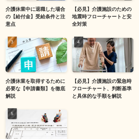
介護休業中に退職した場合
【必見】介護施設のための
の【給付金】受給条件と注
地震時フローチャートと安
意点
全対策
介護休業を取得するために
【必見】介護施設の緊急時
必要な【申請書類】を徹底
フローチャート、判断基準
解説
と具体的な手順を解説