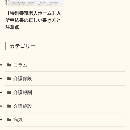
【特別養護老人ホーム】入
所申込書の正しい書き方と
注意点
カテゴリー
コラム
介護保険
介護報酬
介護施設
病気