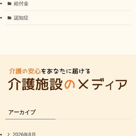
給付金
認知症
アーカイブ
2026年8月