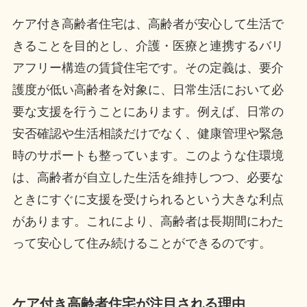
ケア付き高齢者住宅は、高齢者が安心して生活で
きることを目的とし、介護・医療と連携するバリ
アフリー構造の賃貸住宅です。その定義は、要介
護度が低い高齢者を対象に、日常生活において必
要な支援を行うことにあります。例えば、日常の
安否確認や生活相談だけでなく、健康管理や緊急
時のサポートも整っています。このような住環境
は、高齢者が自立した生活を維持しつつ、必要な
ときにすぐに支援を受けられるという大きな利点
があります。これにより、高齢者は長期間にわた
って安心して住み続けることができるのです。
ケア付き高齢者住宅が注目される理由