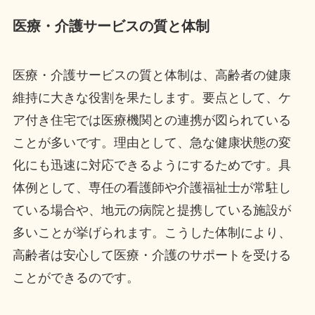
医療・介護サービスの質と体制
医療・介護サービスの質と体制は、高齢者の健康
維持に大きな役割を果たします。要点として、ケ
ア付き住宅では医療機関との連携が図られている
ことが多いです。理由として、急な健康状態の変
化にも迅速に対応できるようにするためです。具
体例として、専任の看護師や介護福祉士が常駐し
ている場合や、地元の病院と提携している施設が
多いことが挙げられます。こうした体制により、
高齢者は安心して医療・介護のサポートを受ける
ことができるのです。