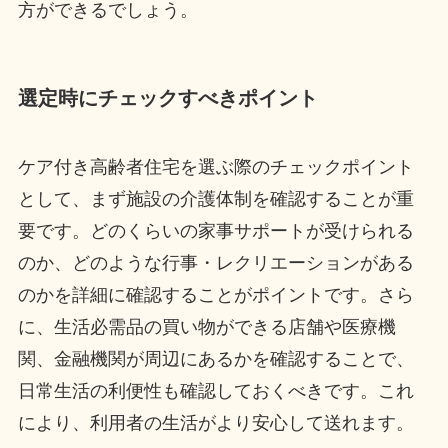
方ができるでしょう。
選定時にチェックすべきポイント
ケア付き高齢者住宅を選ぶ際のチェックポイント
として、まず施設の介護体制を確認することが重
要です。どのくらいの家事サポートが受けられる
のか、どのような行事・レクリエーションがある
のかを詳細に確認することがポイントです。さら
に、生活必需品の買い物ができる店舗や医療機
関、金融機関が周辺にあるかを確認することで、
日常生活の利便性も確認しておくべきです。これ
により、利用者の生活がより安心して送れます。