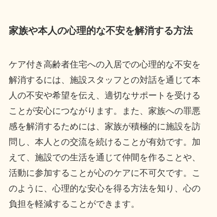
家族や本人の心理的な不安を解消する方法
ケア付き高齢者住宅への入居での心理的な不安を
解消するには、施設スタッフとの対話を通じて本
人の不安や希望を伝え、適切なサポートを受ける
ことが安心につながります。また、家族への罪悪
感を解消するためには、家族が積極的に施設を訪
問し、本人との交流を続けることが有効です。加
えて、施設での生活を通じて仲間を作ることや、
活動に参加することが心のケアに不可欠です。こ
のように、心理的な安心を得る方法を知り、心の
負担を軽減することができます。