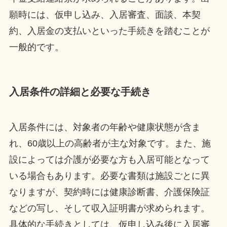
願時には、仮申し込み、入居審査、面談、本契
約、入居金の支払いといった手続きを踏むことが
一般的です。
入居条件の詳細と必要な手続き
入居条件には、対象者の年齢や健康状態が含ま
れ、60歳以上の高齢者が主な対象です。また、施
設によっては介護が必要な方も入居可能となって
いる場合もあります。必要な書類は施設ごとに異
なりますが、契約時には健康診断書、介護保険証
などの写し、そして収入証明書が求められます。
具体的な手続きとしては、仮申し込み後に入居審