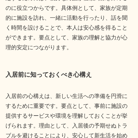
のに役立つからです。具体例として、家族が定期
的に施設を訪れ、一緒に活動を行ったり、話を聞
く時間を設けることで、本人は安心感を得ること
ができます。要点として、家族の理解と協力が心
理的安定につながります。
入居前に知っておくべき心構え
入居前の心構えは、新しい生活への準備を円滑に
するために重要です。要点として、事前に施設の
提供するサービスや環境を理解しておくことが挙
げられます。理由として、入居後の予期せぬトラ
ブルを避けることにより、安心して新生活を始め