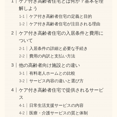
ケア付き高齢者住宅とは何か？基本を理
解しよう
ケア付き高齢者住宅の定義と目的
ケア付き高齢者住宅が注目される理由
ケア付き高齢者住宅の入居条件と費用に
ついて
入居条件の詳細と必要な手続き
費用の内訳と支払い方法
他の高齢者向け施設との違い
有料老人ホームとの比較
サービス内容の違いと選び方
ケア付き高齢者住宅で提供されるサービ
ス
日常生活支援サービスの内容
医療・介護サービスの質と体制