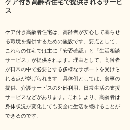
ケア付き高齢者住宅で提供されるサービ
ス
ケア付き高齢者住宅は、高齢者が安心して暮らせ
る環境を提供するための施設です。要点として、
これらの住宅では主に「安否確認」と「生活相談
サービス」が提供されます。理由として、高齢者
が日常の中で必要とする多様なサポートを受けら
れる点が挙げられます。具体例としては、食事の
提供、介護サービスの外部利用、日常生活の支援
サービスなどがあります。これにより、高齢者は
身体状況が変化しても安全に生活を続けることが
できるのです。