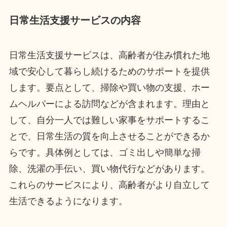
日常生活支援サービスの内容
日常生活支援サービスは、高齢者が住み慣れた地
域で安心して暮らし続けるためのサポートを提供
します。要点として、掃除や買い物の支援、ホー
ムヘルパーによる訪問などが含まれます。理由と
して、自分一人では難しい家事をサポートするこ
とで、日常生活の質を向上させることができるか
らです。具体例としては、ゴミ出しや簡単な掃
除、洗濯の手伝い、買い物代行などがあります。
これらのサービスにより、高齢者がより自立して
生活できるようになります。