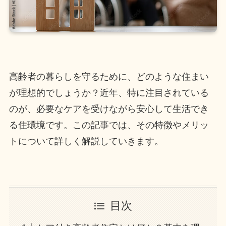
高齢者の暮らしを守るために、どのような住まい
が理想的でしょうか？近年、特に注目されている
のが、必要なケアを受けながら安心して生活でき
る住環境です。この記事では、その特徴やメリッ
トについて詳しく解説していきます。
目次