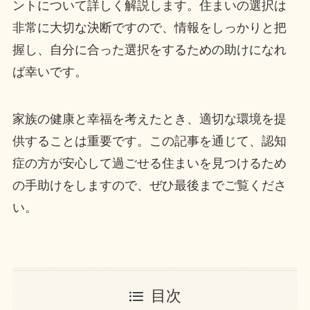
ントについて詳しく解説します。住まいの選択は
非常に大切な決断ですので、情報をしっかりと把
握し、自分に合った選択をするための助けになれ
ば幸いです。
家族の健康と幸福を考えたとき、適切な環境を提
供することは重要です。この記事を通じて、認知
症の方が安心して過ごせる住まいを見つけるため
の手助けをしますので、ぜひ最後までご覧くださ
い。
目次