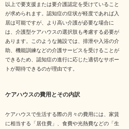
以上で要支援または要介護認定を受けていること
が求められます。認知症の症状が軽度であれば入
居は可能ですが、より高い介護が必要な場合に
は、介護型ケアハウスの選択肢も考慮する必要が
あります。このような施設では、排泄や入浴の介
助、機能訓練などの介護サービスを受けることが
できるため、認知症の進行に応じた適切なサポー
トが期待できるのが理由です。
ケアハウスの費用とその内訳
ケアハウスで生活する際の月々の費用には、家賃
に相当する「居住費」、食費や光熱費などの「生