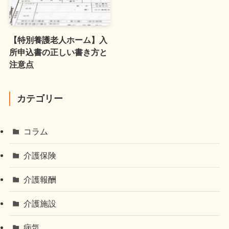
【特別養護老人ホーム】入
所申込書の正しい書き方と
注意点
カテゴリー
コラム
介護保険
介護報酬
介護施設
病気