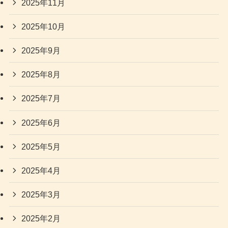
2025年11月
2025年10月
2025年9月
2025年8月
2025年7月
2025年6月
2025年5月
2025年4月
2025年3月
2025年2月