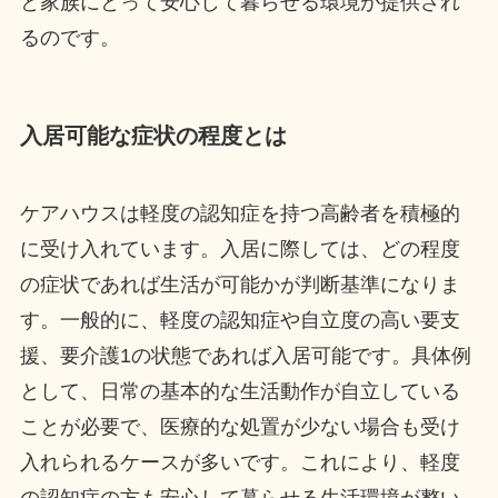
と家族にとって安心して暮らせる環境が提供され
るのです。
入居可能な症状の程度とは
ケアハウスは軽度の認知症を持つ高齢者を積極的
に受け入れています。入居に際しては、どの程度
の症状であれば生活が可能かが判断基準になりま
す。一般的に、軽度の認知症や自立度の高い要支
援、要介護1の状態であれば入居可能です。具体例
として、日常の基本的な生活動作が自立している
ことが必要で、医療的な処置が少ない場合も受け
入れられるケースが多いです。これにより、軽度
の認知症の方も安心して暮らせる生活環境が整い