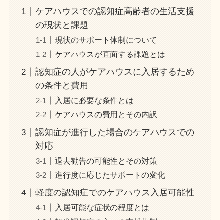
ケアハウスでの認知症高齢者の生活支援
の現状と課題
現状のサポート体制について
ケアハウスが直面する課題とは
認知症の人がケアハウスに入居するため
の条件と費用
入居に必要な条件とは
ケアハウスの費用とその内訳
認知症が進行した場合のケアハウスでの
対応
退去勧告の可能性とその対策
進行度に応じたサポートの変化
軽度の認知症でのケアハウス入居可能性
入居可能な症状の程度とは