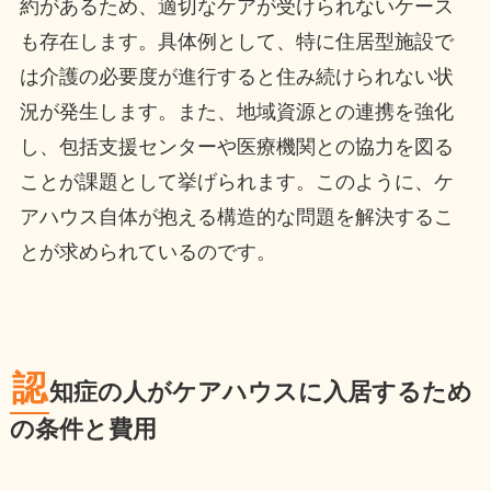
約があるため、適切なケアが受けられないケース
も存在します。具体例として、特に住居型施設で
は介護の必要度が進行すると住み続けられない状
況が発生します。また、地域資源との連携を強化
し、包括支援センターや医療機関との協力を図る
ことが課題として挙げられます。このように、ケ
アハウス自体が抱える構造的な問題を解決するこ
とが求められているのです。
認
知症の人がケアハウスに入居するため
の条件と費用