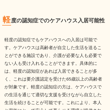
軽
度の認知症でのケアハウス入居可能性
軽度の認知症でもケアハウスへの入居は可能で
す。ケアハウスは高齢者が自立した生活を送るこ
とができる施設であり、介護が必要な人も必要で
ない人も受け入れることができます。具体的に
は、軽度の認知症があれば入居できることが多
く、これは要介護認定を受けた65歳以上の高齢者
が対象です。軽度の認知症の方は、ケアハウスで
の生活を通じて適切な支援を受けながら自立した
生活を続けることが可能です。これにより、本人