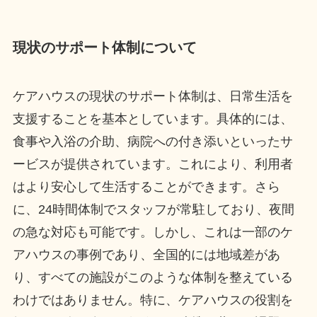
現状のサポート体制について
ケアハウスの現状のサポート体制は、日常生活を
支援することを基本としています。具体的には、
食事や入浴の介助、病院への付き添いといったサ
ービスが提供されています。これにより、利用者
はより安心して生活することができます。さら
に、24時間体制でスタッフが常駐しており、夜間
の急な対応も可能です。しかし、これは一部のケ
アハウスの事例であり、全国的には地域差があ
り、すべての施設がこのような体制を整えている
わけではありません。特に、ケアハウスの役割を