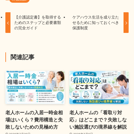
【介護認定書】を取得する
ケアハウス生活を成り立た
ためのステップと必要書類
せるために知っておくべき
の完全ガイド
保護制度
関連記事
老人ホームの入居一時金相
老人ホームの「看取り対
場はいくら？費用構造と失
応」はどこまで？失敗しな
敗しないための見極め方
い施設選びの境界線を解説