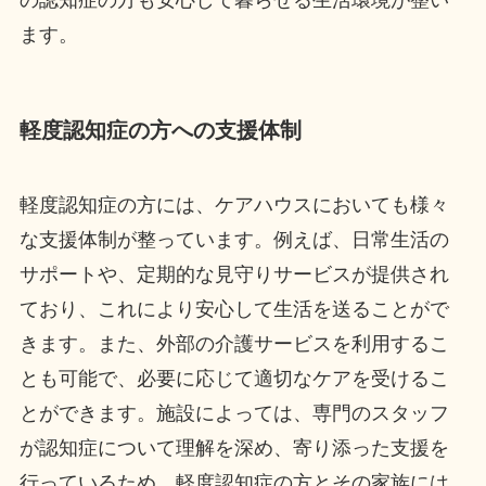
ます。
軽度認知症の方への支援体制
軽度認知症の方には、ケアハウスにおいても様々
な支援体制が整っています。例えば、日常生活の
サポートや、定期的な見守りサービスが提供され
ており、これにより安心して生活を送ることがで
きます。また、外部の介護サービスを利用するこ
とも可能で、必要に応じて適切なケアを受けるこ
とができます。施設によっては、専門のスタッフ
が認知症について理解を深め、寄り添った支援を
行っているため、軽度認知症の方とその家族には