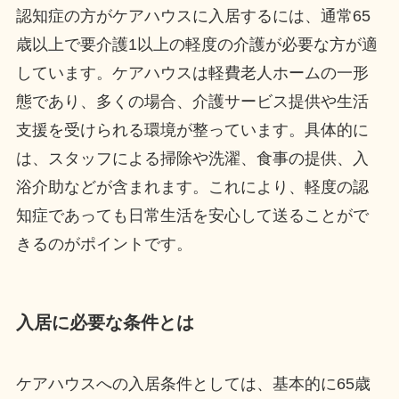
認知症の方がケアハウスに入居するには、通常65
歳以上で要介護1以上の軽度の介護が必要な方が適
しています。ケアハウスは軽費老人ホームの一形
態であり、多くの場合、介護サービス提供や生活
支援を受けられる環境が整っています。具体的に
は、スタッフによる掃除や洗濯、食事の提供、入
浴介助などが含まれます。これにより、軽度の認
知症であっても日常生活を安心して送ることがで
きるのがポイントです。
入居に必要な条件とは
ケアハウスへの入居条件としては、基本的に65歳