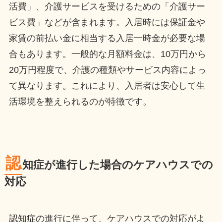
活費」、介護サービスを受けるための「介護サー
ビス費」などが含まれます。入居時には保証金や
家賃の前払い金に相当する入居一時金が必要な場
合もあります。一般的な月額料金は、10万円から
20万円程度で、介護の種類やサービス内容によっ
て異なります。これにより、入居者は安心して生
活環境を整えられるのが特徴です。
認
知症が進行した場合のケアハウスでの
対応
認知症の進行に伴って、ケアハウスでの対応がよ