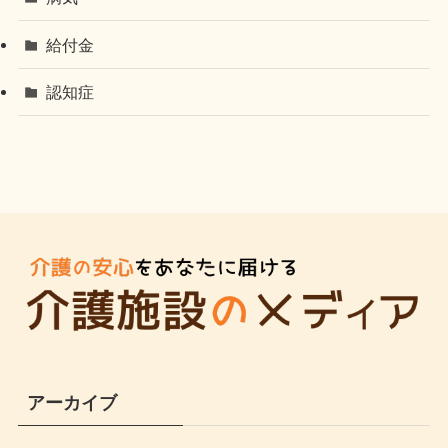
給付金
認知症
アーカイブ