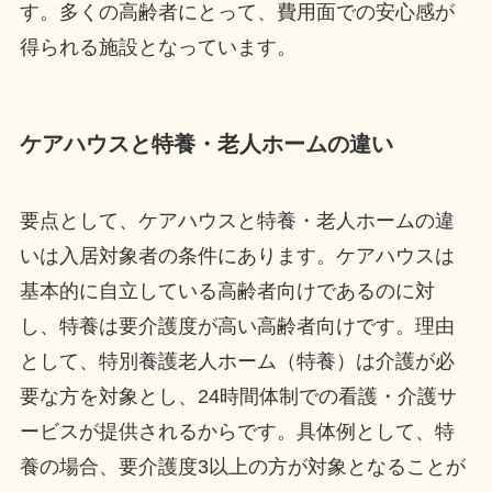
す。多くの高齢者にとって、費用面での安心感が
得られる施設となっています。
ケアハウスと特養・老人ホームの違い
要点として、ケアハウスと特養・老人ホームの違
いは入居対象者の条件にあります。ケアハウスは
基本的に自立している高齢者向けであるのに対
し、特養は要介護度が高い高齢者向けです。理由
として、特別養護老人ホーム（特養）は介護が必
要な方を対象とし、24時間体制での看護・介護サ
ービスが提供されるからです。具体例として、特
養の場合、要介護度3以上の方が対象となることが