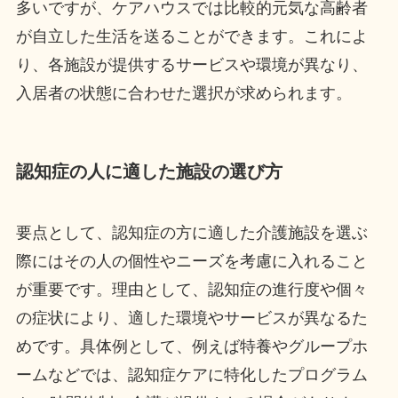
多いですが、ケアハウスでは比較的元気な高齢者
が自立した生活を送ることができます。これによ
り、各施設が提供するサービスや環境が異なり、
入居者の状態に合わせた選択が求められます。
認知症の人に適した施設の選び方
要点として、認知症の方に適した介護施設を選ぶ
際にはその人の個性やニーズを考慮に入れること
が重要です。理由として、認知症の進行度や個々
の症状により、適した環境やサービスが異なるた
めです。具体例として、例えば特養やグループホ
ームなどでは、認知症ケアに特化したプログラム