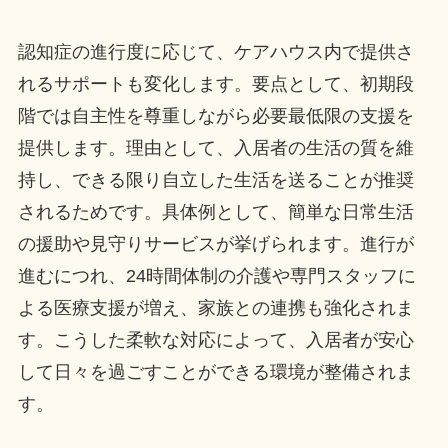
認知症の進行度に応じて、ケアハウス内で提供さ
れるサポートも変化します。要点として、初期段
階では自主性を尊重しながら必要最低限の支援を
提供します。理由として、入居者の生活の質を維
持し、できる限り自立した生活を送ることが推奨
されるためです。具体例として、簡単な日常生活
の援助や見守りサービスが挙げられます。進行が
進むにつれ、24時間体制の介護や専門スタッフに
よる医療支援が増え、家族との連携も強化されま
す。こうした柔軟な対応によって、入居者が安心
して日々を過ごすことができる環境が整備されま
す。