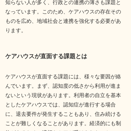
知らない人が多く、行政との連携の薄さも課題と
なっています。このため、ケアハウスの存在その
ものを広め、地域社会と連携を強化する必要があ
ります。
ケアハウスが直面する課題とは
ケアハウスが直面する課題には、様々な要因が絡
んでいます。まず、認知度の低さから利用が進ま
ないという現状があります。利用者の自立を基本
としたケアハウスでは、認知症が進行する場合
に、退去要件が発生することもあり、住み続ける
ことが難しくなることがあります。経済的にも制