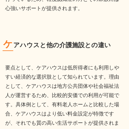
心強いサポートが提供されます。
ケ
アハウスと他の介護施設との違い
要点として、ケアハウスは低所得者にも利用しや
すい経済的な選択肢として知られています。理由
として、ケアハウスは地方公共団体や社会福祉法
人が運営するため、比較的安価での利用が可能で
す。具体例として、有料老人ホームと比較した場
合、ケアハウスはより低い料金設定が特徴です
が、それでも質の高い生活サポートが提供されま