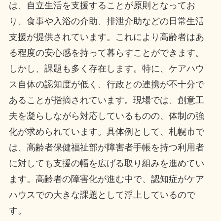
は、自立生活を支援することが原則となってお
り、食事や入浴の介助、排泄介助などの日常生活
支援が提供されています。これにより高齢者はあ
る程度の安心感を持って暮らすことができます。
しかし、課題も多く存在します。特に、ケアハウ
ス自体の認知度が低く、行政との連携が不十分で
あることが指摘されています。現場では、創意工
夫を凝らしながら対応しているものの、体制の強
化が求められています。具体例として、札幌市で
は、高齢者保健福祉部が障害者手帳を持つ利用者
に対しても支援の幅を広げる取り組みを進めてい
ます。高齢者の障害化が進む中で、認知症がケア
ハウスでの大きな課題として浮上しているので
す。