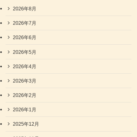
2026年8月
2026年7月
2026年6月
2026年5月
2026年4月
2026年3月
2026年2月
2026年1月
2025年12月