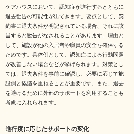
ケアハウスにおいて、認知症が進行するとともに
退去勧告の可能性が出てきます。要点として、契
約書に退去条件が明記されている場合、それに該
当すると勧告がなされることがあります。理由と
して、施設が他の入居者や職員の安全を確保する
ためです。具体例として、認知症による行動問題
が改善しない場合などが挙げられます。対策とし
ては、退去条件を事前に確認し、必要に応じて施
設側と協議を重ねることが重要です。また、退去
を避けるために外部のサポートを利用することも
考慮に入れられます。
進行度に応じたサポートの変化