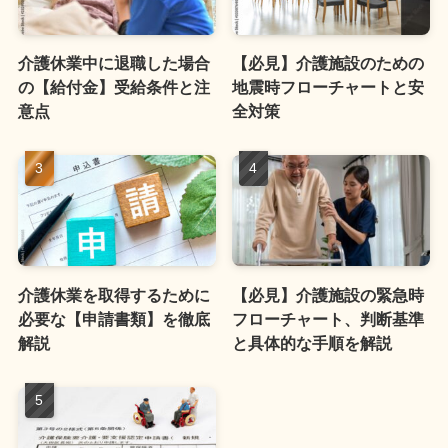
介護休業中に退職した場合
【必見】介護施設のための
の【給付金】受給条件と注
地震時フローチャートと安
意点
全対策
介護休業を取得するために
【必見】介護施設の緊急時
必要な【申請書類】を徹底
フローチャート、判断基準
解説
と具体的な手順を解説