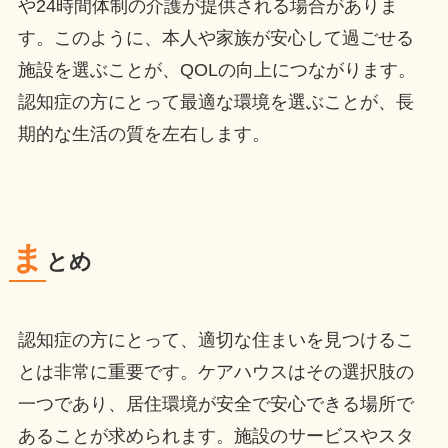
や24時間体制の介護が提供される場合がありま
す。このように、本人や家族が安心して過ごせる
施設を選ぶことが、QOLの向上につながります。
認知症の方にとって最適な環境を選ぶことが、長
期的な生活の質を左右します。
ま
とめ
認知症の方にとって、適切な住まいを見つけるこ
とは非常に重要です。ケアハウスはその選択肢の
一つであり、居住環境が安全で安心できる場所で
あることが求められます。施設のサービスやスタ