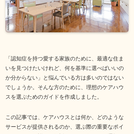
「認知症を持つ愛する家族のために、最適な住ま
いを見つけたいけれど、何を基準に選べばいいの
か分からない」と悩んでいる方は多いのではない
でしょうか。そんな方のために、理想のケアハウ
スを選ぶためのガイドを作成しました。
この記事では、ケアハウスとは何か、どのような
サービスが提供されるのか、選ぶ際の重要なポイ