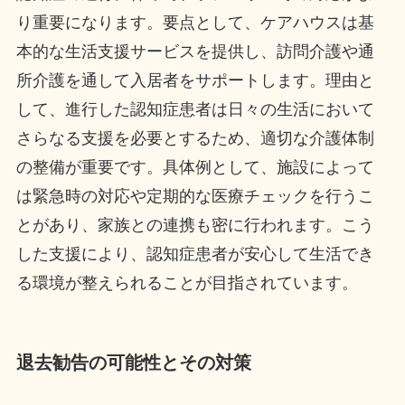
り重要になります。要点として、ケアハウスは基
本的な生活支援サービスを提供し、訪問介護や通
所介護を通して入居者をサポートします。理由と
して、進行した認知症患者は日々の生活において
さらなる支援を必要とするため、適切な介護体制
の整備が重要です。具体例として、施設によって
は緊急時の対応や定期的な医療チェックを行うこ
とがあり、家族との連携も密に行われます。こう
した支援により、認知症患者が安心して生活でき
る環境が整えられることが目指されています。
退去勧告の可能性とその対策