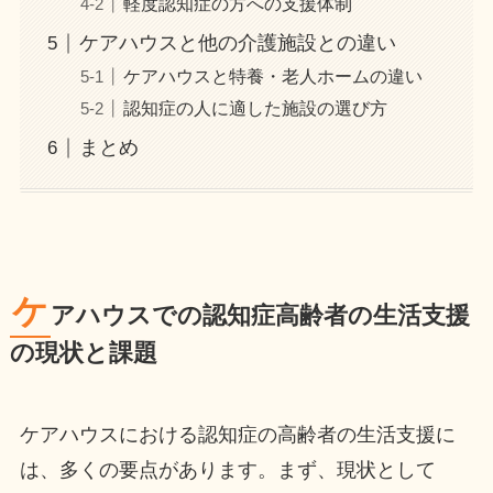
軽度認知症の方への支援体制
ケアハウスと他の介護施設との違い
ケアハウスと特養・老人ホームの違い
認知症の人に適した施設の選び方
まとめ
ケ
アハウスでの認知症高齢者の生活支援
の現状と課題
ケアハウスにおける認知症の高齢者の生活支援に
は、多くの要点があります。まず、現状として