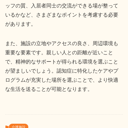
ッフの質、入居者同士の交流ができる場が整って
いるかなど、さまざまなポイントを考慮する必要
があります。
また、施設の立地やアクセスの良さ、周辺環境も
重要な要素です。親しい人との距離が近いこと
で、精神的なサポートが得られる環境を選ぶこと
が望ましいでしょう。認知症に特化したケアやプ
ログラムが充実した場所を選ぶことで、より快適
な生活を送ることが可能となります。
介護施設