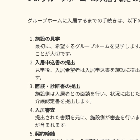
グループホームに入居するまでの手続きは、以下
施設の見学
最初に、希望するグループホームを見学します
ことが大切です。
入居申込書の提出
見学後、入居希望者は入居申込書を施設に提出
す。
面談・診断書の提出
施設側は入居者との面談を行い、状況に応じた
介護認定書を提出します。
入居審査
提出された書類を元に、施設側が審査を行いま
が含まれます。
契約締結