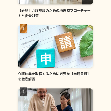
【必見】介護施設のための地震時フローチャー
トと安全対策
介護休業を取得するために必要な【申請書類】
を徹底解説