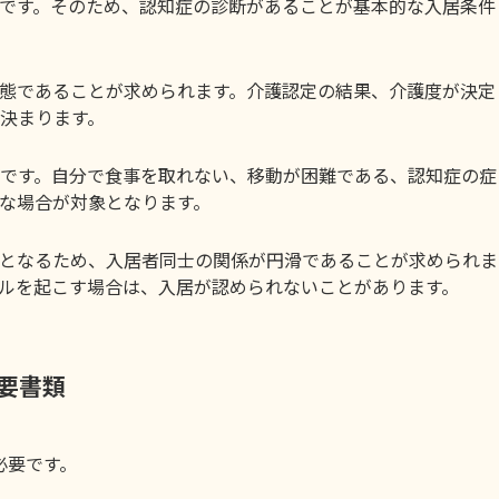
です。そのため、認知症の診断があることが基本的な入居条件
態であることが求められます。介護認定の結果、介護度が決定
決まります。
です。自分で食事を取れない、移動が困難である、認知症の症
な場合が対象となります。
となるため、入居者同士の関係が円滑であることが求められま
ルを起こす場合は、入居が認められないことがあります。
必要書類
必要です。