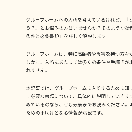
グループホームへの入所を考えているけれど、「
う？」とお悩みの方はいませんか？そのような疑
条件と必要書類」を詳しく解説します。
グループホームは、特に高齢者や障害を持つ方々
しかし、入所にあたっては多くの条件や手続きが
れません。
本記事では、グループホームに入所するために知
に必要な書類について、具体的に説明していきま
めているのなら、ぜひ最後までお読みください。
ための手助けとなる情報が満載です。