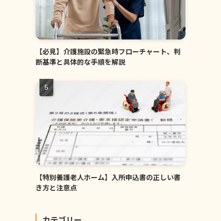
【必見】介護施設の緊急時フローチャート、判
断基準と具体的な手順を解説
【特別養護老人ホーム】入所申込書の正しい書
き方と注意点
カテゴリー