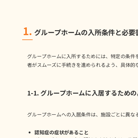
1.
グループホームの入所条件と必要
グループホームに入所するためには、特定の条件
者がスムーズに手続きを進められるよう、具体的
1-1. グループホームに入居するため
グループホームへの入居条件は、施設ごとに異な
認知症の症状があること