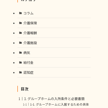
コラム
介護保険
介護報酬
介護施設
病気
給付金
認知症
目次
1. グループホームの入所条件と必要書類
1-1. グループホームに入居するための具体