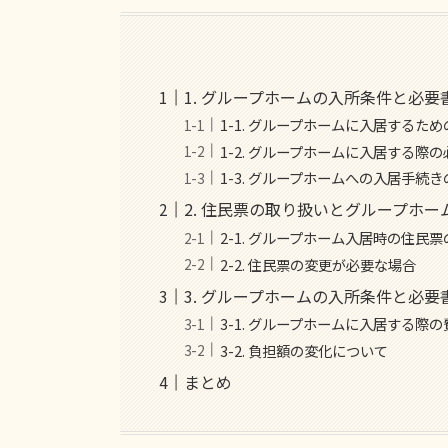
1. グループホームの入所条件と必要
1-1. グループホームに入居するた
1-2. グループホームに入居する際
1-3. グループホームへの入居手続
2. 住民票の取り扱いとグループホ
2-1. グループホーム入居時の住民
2-2. 住民票の変更が必要な場合
3. グループホームの入所条件と必
3-1. グループホームに入居する際の
3-2. 負担額の変化について
まとめ