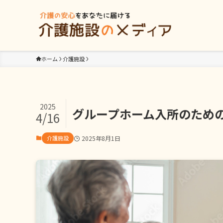
ホーム
介護施設
2025
グループホーム入所のため
4/16
介護施設
2025年8月1日