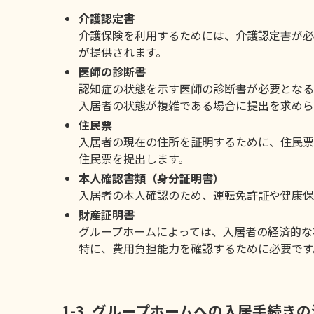
介護認定書
介護保険を利用するためには、介護認定書が必
が提供されます。
医師の診断書
認知症の状態を示す医師の診断書が必要となる
入居者の状態が複雑である場合に提出を求めら
住民票
入居者の現在の住所を証明するために、住民票
住民票を提出します。
本人確認書類（身分証明書）
入居者の本人確認のため、運転免許証や健康保
財産証明書
グループホームによっては、入居者の経済的な
特に、費用負担能力を確認するために必要です
1-3. グループホームへの入居手続き