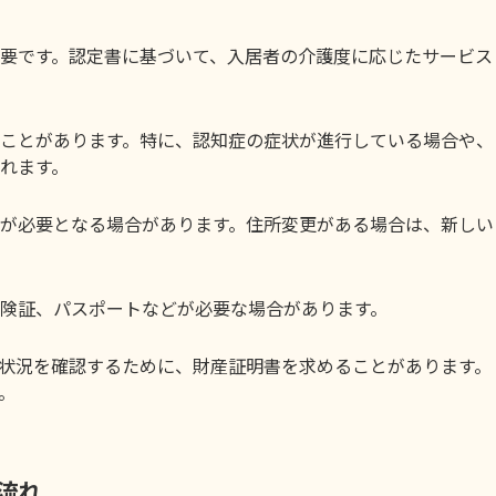
要です。認定書に基づいて、入居者の介護度に応じたサービス
ことがあります。特に、認知症の症状が進行している場合や、
れます。
が必要となる場合があります。住所変更がある場合は、新しい
険証、パスポートなどが必要な場合があります。
状況を確認するために、財産証明書を求めることがあります。
。
の流れ