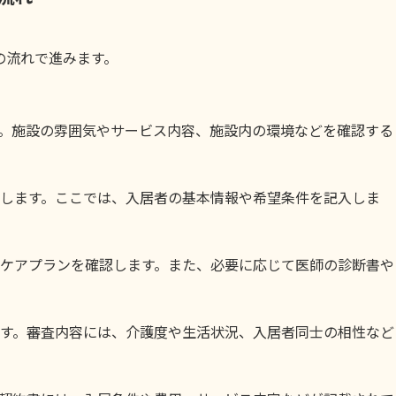
の流れで進みます。
。施設の雰囲気やサービス内容、施設内の環境などを確認する
します。ここでは、入居者の基本情報や希望条件を記入しま
ケアプランを確認します。また、必要に応じて医師の診断書や
す。審査内容には、介護度や生活状況、入居者同士の相性など