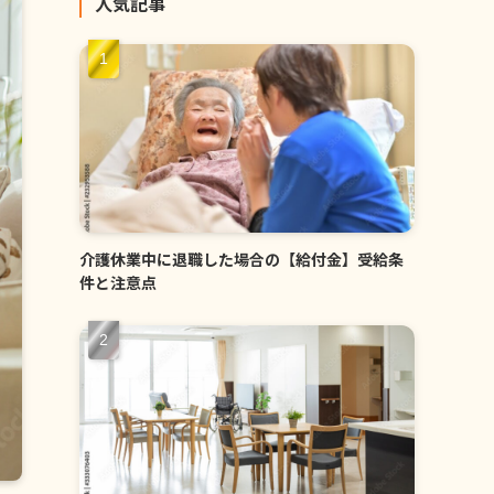
人気記事
介護休業中に退職した場合の【給付金】受給条
件と注意点