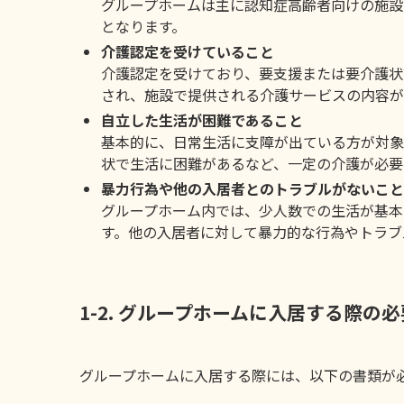
グループホームは主に認知症高齢者向けの施設
となります。
介護認定を受けていること
介護認定を受けており、要支援または要介護状
され、施設で提供される介護サービスの内容が
自立した生活が困難であること
基本的に、日常生活に支障が出ている方が対象
状で生活に困難があるなど、一定の介護が必要
暴力行為や他の入居者とのトラブルがないこと
グループホーム内では、少人数での生活が基本
す。他の入居者に対して暴力的な行為やトラブ
1-2. グループホームに入居する際の
グループホームに入居する際には、以下の書類が