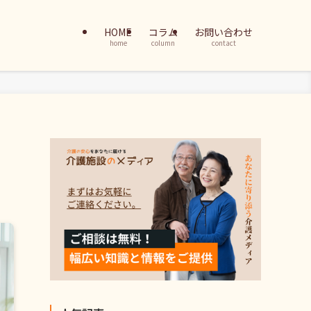
HOME
コラム
お問い合わせ
home
column
contact