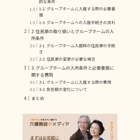
的な条件
1-2. グループホームに入居する際の必要書
類
1-3. グループホームへの入居手続きの流れ
2. 住民票の取り扱いとグループホームの入
所条件
2-1. グループホーム入居時の住民票の手続
き
2-2. 住民票の変更が必要な場合
3. グループホームの入所条件と必要書類に
関する費用
3-1. グループホームに入居する際の費用
3-2. 負担額の変化について
まとめ