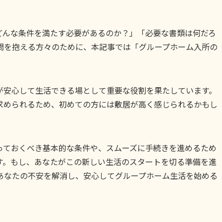
どんな条件を満たす必要があるのか？」「必要な書類は何だろ
問を抱える方々のために、本記事では「グループホーム入所の
が安心して生活できる場として重要な役割を果たしています。
求められるため、初めての方には敷居が高く感じられるかもし
っておくべき基本的な条件や、スムーズに手続きを進めるため
す。もし、あなたがこの新しい生活のスタートを切る準備を進
あなたの不安を解消し、安心してグループホーム生活を始める