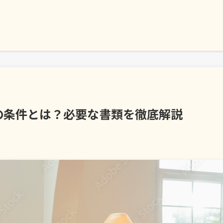
の条件とは？必要な書類を徹底解説