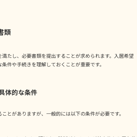
書類
を満たし、必要書類を提出することが求められます。入居希望
な条件や手続きを理解しておくことが重要です。
の具体的な条件
ることがありますが、一般的には以下の条件が必要です。