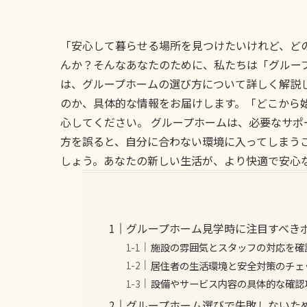
「安心して暮らせる場所を見つけたいけれど、ど
んか？そんなあなたのために、私たちは「グルー
は、グループホームの選び方について詳しく解説
のか、具体的な情報をお届けします。「どこから
心してください。 グループホームは、必要なサ
方を誤ると、自分に合わない環境に入ってしまう
しょう。あなたの新しい生活が、より快適で安心
グループホーム見学時に注目すべき
施設の雰囲気とスタッフの対応を確
居住者の生活環境と安全対策のチェ
設備やサービス内容の具体的な確認
グループホーム選びで失敗しないた