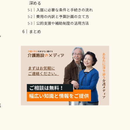
深める
入居に必要な条件と手続きの流れ
費用の内訳と予算計画の立て方
公的支援や補助制度の活用方法
まとめ
か
焦
テ
。