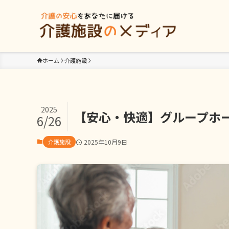
ホーム
介護施設
2025
【安心・快適】グループホ
6/26
介護施設
2025年10月9日