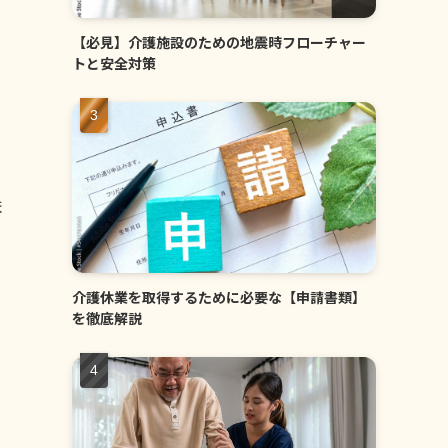
【必見】介護施設のための地震時フローチャー
トと安全対策
ま
介護休業を取得するために必要な【申請書類】
を徹底解説