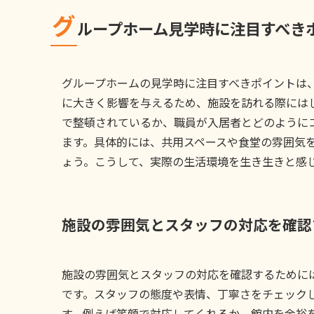
グ
ループホーム見学時に注目すべき
グループホームの見学時に注目すべきポイントは
に大きく影響を与えるため、施設を訪れる際には
で整頓されているか、職員が入居者とどのように
ます。具体的には、共用スペースや食堂の雰囲気
ょう。こうして、実際の生活環境を生き生きと感
施設の雰囲気とスタッフの対応を確認
施設の雰囲気とスタッフの対応を確認するために
です。スタッフの態度や表情、丁寧さをチェック
す。例えば笑顔で対応してくれるか、館内を余裕