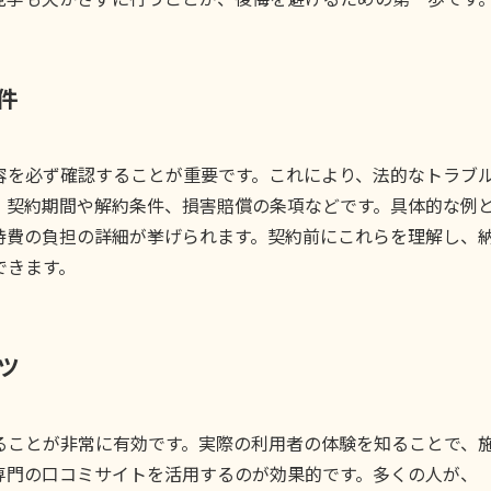
件
容を必ず確認することが重要です。これにより、法的なトラブ
、契約期間や解約条件、損害賠償の条項などです。具体的な例
持費の負担の詳細が挙げられます。契約前にこれらを理解し、
できます。
ツ
ることが非常に有効です。実際の利用者の体験を知ることで、
専門の口コミサイトを活用するのが効果的です。多くの人が、