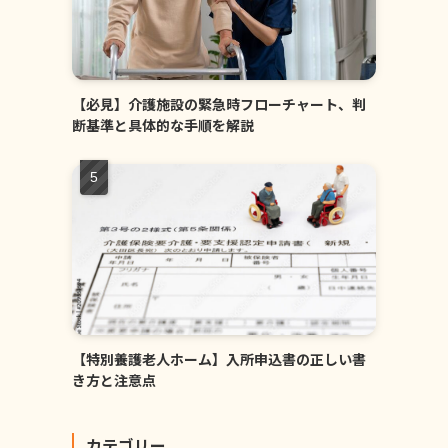
【必見】介護施設の緊急時フローチャート、判
断基準と具体的な手順を解説
【特別養護老人ホーム】入所申込書の正しい書
き方と注意点
カテゴリー