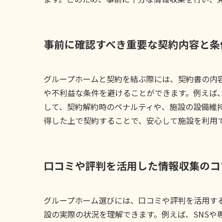
事前に確認すべき重要な契約内容と条
グループホームと契約を結ぶ際には、契約書の内
や不利益な条件を避けることができます。例えば
して、契約解約時のペナルティや、施設の設備維
得した上で契約することで、安心して施設を利用
口コミや評判を活用した情報収集のコ
グループホーム選びには、口コミや評判を活用す
設の実際の状況を理解できます。例えば、SNSや