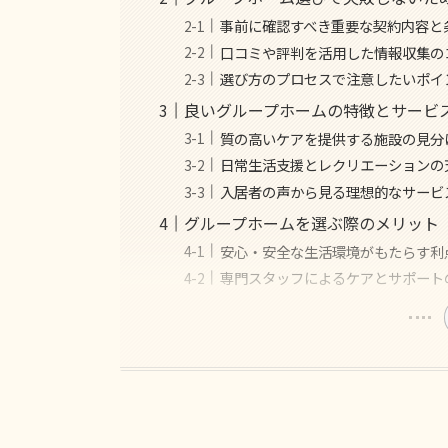
事前に確認すべき重要な契約内容と
口コミや評判を活用した情報収集の
選び方のプロセスで注意したいポイ
良いグループホームの特徴とサービ
質の高いケアを提供する施設の見分
日常生活支援とレクリエーションの
入居者の声から見る理想的なサービ
グループホームを選ぶ際のメリット
安心・安全な生活環境がもたらす利
専門スタッフによるケアとサポート