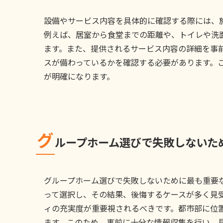
設備やサービス内容を具体的に確認する際には、
例えば、居室から食堂までの距離や、トイレや洗
ます。また、提供されるサービス内容の詳細を事
スが備わっているかを確認する必要があります。
が明確になります。
グ
ループホーム選びで失敗しないた
グループホーム選びで失敗しないために最も重要
って選択し、その結果、後悔するケースが多く見
ィの充実度が重要視されるべきです。都市部に位
ます。このため、事前に十分な情報収集を行い、