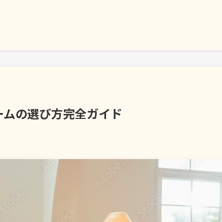
ームの選び方完全ガイド