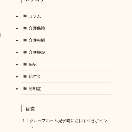
コラム
介護保険
質
介護報酬
介護施設
し
病気
給付金
認知症
目次
グループホーム見学時に注目すべきポイン
ト
こ