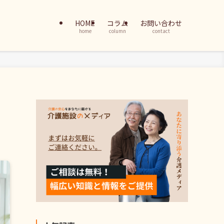
HOME
コラム
お問い合わせ
home
column
contact