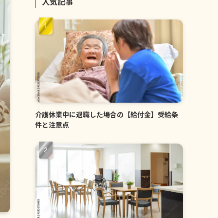
人気記事
介護休業中に退職した場合の【給付金】受給条
件と注意点