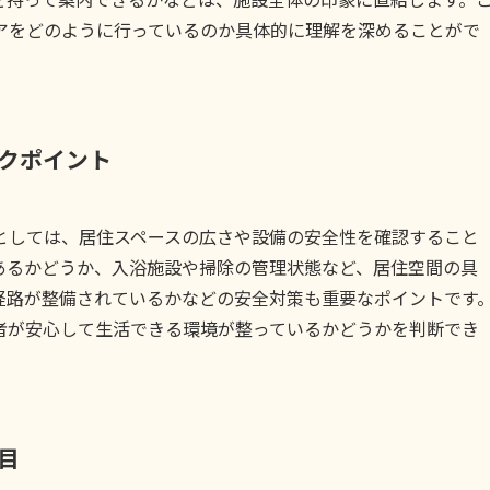
アをどのように行っているのか具体的に理解を深めることがで
クポイント
としては、居住スペースの広さや設備の安全性を確認すること
あるかどうか、入浴施設や掃除の管理状態など、居住空間の具
経路が整備されているかなどの安全対策も重要なポイントです
者が安心して生活できる環境が整っているかどうかを判断でき
目