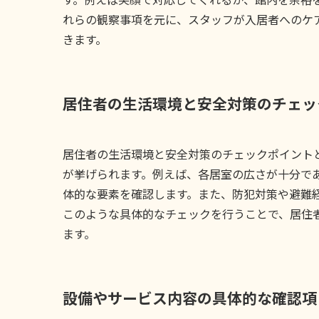
れらの観察事項を元に、スタッフが入居者へのケ
きます。
居住者の生活環境と安全対策のチェッ
居住者の生活環境と安全対策のチェックポイント
が挙げられます。例えば、各居室の広さが十分で
体的な要素を確認します。また、防犯対策や避難
このような具体的なチェックを行うことで、居住
ます。
設備やサービス内容の具体的な確認項