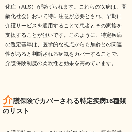
化症（ALS）が挙げられます。これらの疾病は、高
齢化社会において特に注意が必要とされ、早期に
介護サービスを適用することで患者とその家族を
支援することが狙いです。このように、特定疾病
の選定基準は、医学的な視点からも加齢との関連
性があると判断される病気をカバーすることで、
介護保険制度の柔軟性と効果を高めています。
介
護保険でカバーされる特定疾病16種類
のリスト