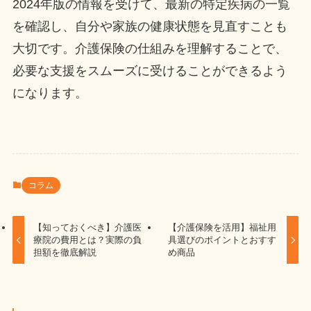
2024年版の情報を受けて、最新の特定疾病の一覧
を確認し、自分や家族の健康状態を見直すことも
大切です。介護保険の仕組みを理解することで、
必要な支援をスムーズに受けることができるよう
になります。
コラム
【知っておくべき】介護医
【介護保険を活用】福祉用
療院の費用とは？実際の負
具選びのポイントとおすす
担額を徹底解説
め商品