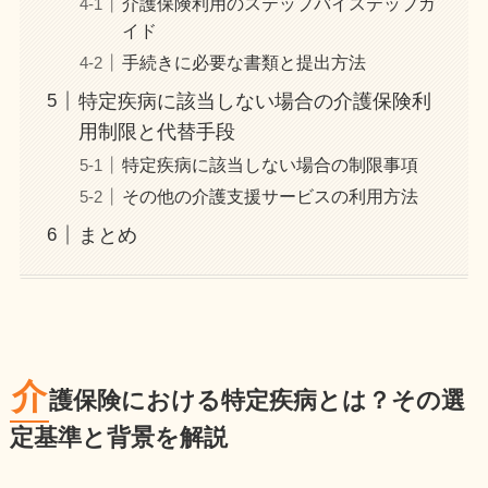
介護保険利用のステップバイステップガ
イド
手続きに必要な書類と提出方法
特定疾病に該当しない場合の介護保険利
用制限と代替手段
特定疾病に該当しない場合の制限事項
その他の介護支援サービスの利用方法
まとめ
介
護保険における特定疾病とは？その選
定基準と背景を解説