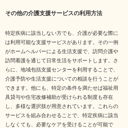
その他の介護支援サービスの利用方法
特定疾病に該当しない方でも、介護が必要な際に
は利用可能な支援サービスがあります。その一例
がホームヘルパーによる生活支援で、訪問介護や
訪問看護を通じて日常生活をサポートします。さ
らに、地域包括支援センターを利用することで、
介護予防や生活支援についての相談を行うことが
できます。他にも、特定の条件を満たせば福祉用
具貸与や住宅改修補助が受けられる制度も存在
し、多様な選択肢が用意されています。これらの
サービスを組み合わせることで、特定疾病に該当
しなくても、必要なケアを受けることが可能で