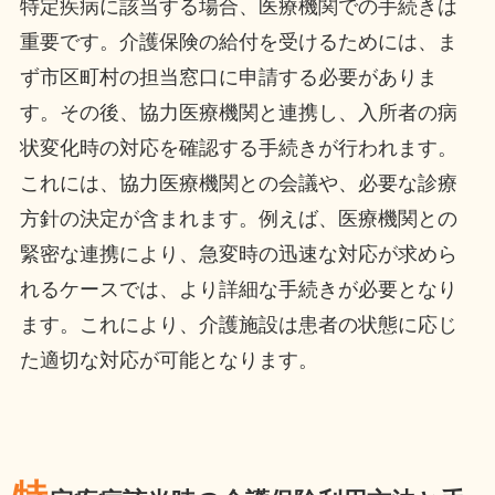
特定疾病に該当する場合、医療機関での手続きは
重要です。介護保険の給付を受けるためには、ま
ず市区町村の担当窓口に申請する必要がありま
す。その後、協力医療機関と連携し、入所者の病
状変化時の対応を確認する手続きが行われます。
これには、協力医療機関との会議や、必要な診療
方針の決定が含まれます。例えば、医療機関との
緊密な連携により、急変時の迅速な対応が求めら
れるケースでは、より詳細な手続きが必要となり
ます。これにより、介護施設は患者の状態に応じ
た適切な対応が可能となります。