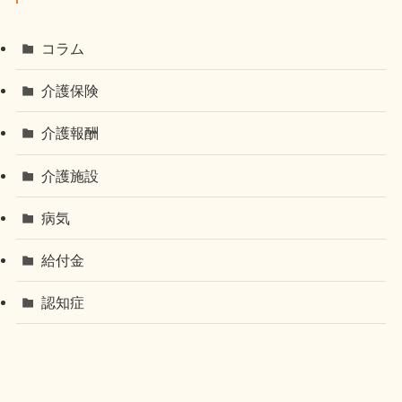
コラム
介護保険
介護報酬
介護施設
病気
給付金
認知症