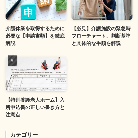
介護休業を取得するために
【必見】介護施設の緊急時
必要な【申請書類】を徹底
フローチャート、判断基準
解説
と具体的な手順を解説
【特別養護老人ホーム】入
所申込書の正しい書き方と
注意点
カテゴリー