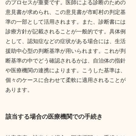
のプロセスが重要です。医師による診断のための
意見書が求められ、この意見書が市町村の判定基
準の一部として活用されます。また、診断書には
診療方針が記載されることが一般的です。具体例
として、認知症などの症状がある場合には、生活
援助中心型の判断基準が用いられます。これが判
断基準の中でどう確認されるかは、自治体の指針
や医療機関の連携によります。こうした基準は、
個々のケースに合わせて柔軟に適用されることが
あります。
該当する場合の医療機関での手続き