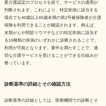
要介護認定のプロセスを経て、サービスの適用が
判断されます。これにより、特定疾病に該当する
場合でも40歳以上65歳未満の第2号被保険者が介護
保険を利用できることが確認されます。例えば、
末期がんや関節リウマチなどの特定疾病に該当す
る16種類の疾病のいずれかに診断されることで、
利用が可能となります。要件を満たすことで、適
切な介護サービスを受けることができる仕組みが
整っています。
診断基準の詳細とその確認方法
診断基準の詳細としては、医療機関での診断とそ