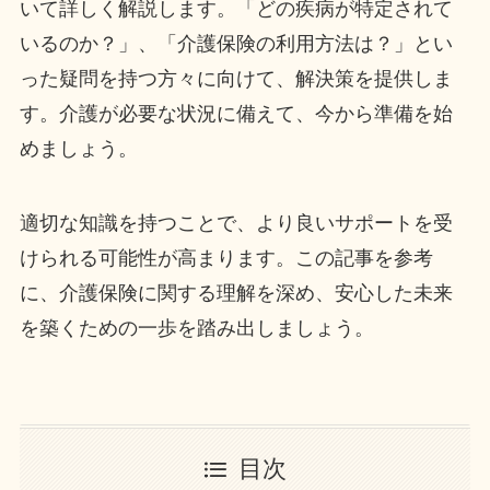
いて詳しく解説します。「どの疾病が特定されて
いるのか？」、「介護保険の利用方法は？」とい
った疑問を持つ方々に向けて、解決策を提供しま
す。介護が必要な状況に備えて、今から準備を始
めましょう。
適切な知識を持つことで、より良いサポートを受
けられる可能性が高まります。この記事を参考
に、介護保険に関する理解を深め、安心した未来
を築くための一歩を踏み出しましょう。
目次