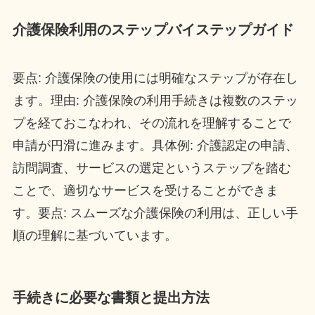
介護保険利用のステップバイステップガイド
要点: 介護保険の使用には明確なステップが存在し
ます。理由: 介護保険の利用手続きは複数のステッ
プを経ておこなわれ、その流れを理解することで
申請が円滑に進みます。具体例: 介護認定の申請、
訪問調査、サービスの選定というステップを踏む
ことで、適切なサービスを受けることができま
す。要点: スムーズな介護保険の利用は、正しい手
順の理解に基づいています。
手続きに必要な書類と提出方法