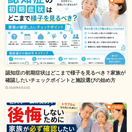
認知症
認知症の初期症状はどこまで様子を見るべき？家族が
確認したいチェックポイントと施設選びの始め方
2026年6月22日
介護施設