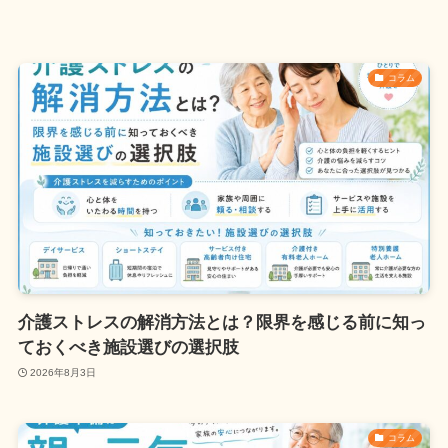
コラム
介護ストレスの解消方法とは？限界を感じる前に知っ
ておくべき施設選びの選択肢
2026年8月3日
コラム