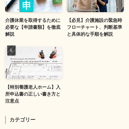
介護休業を取得するために
【必見】介護施設の緊急時
必要な【申請書類】を徹底
フローチャート、判断基準
解説
と具体的な手順を解説
【特別養護老人ホーム】入
所申込書の正しい書き方と
注意点
カテゴリー