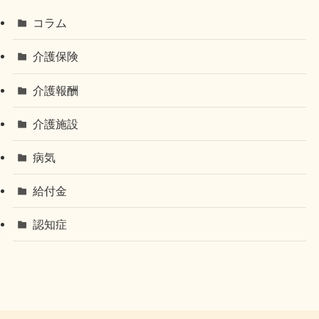
コラム
介護保険
介護報酬
介護施設
病気
給付金
認知症