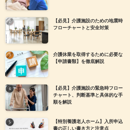
【必見】介護施設のための地震時
フローチャートと安全対策
介護休業を取得するために必要な
【申請書類】を徹底解説
【必見】介護施設の緊急時フロー
チャート、判断基準と具体的な手
順を解説
【特別養護老人ホーム】入所申込
書の正しい書き方と注意点