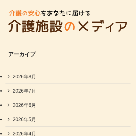
アーカイブ
2026年8月
2026年7月
2026年6月
2026年5月
2026年4月