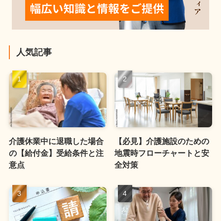
人気記事
介護休業中に退職した場合
【必見】介護施設のための
の【給付金】受給条件と注
地震時フローチャートと安
意点
全対策