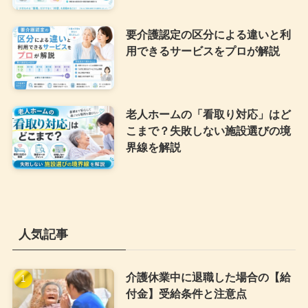
要介護認定の区分による違いと利
用できるサービスをプロが解説
老人ホームの「看取り対応」はど
こまで？失敗しない施設選びの境
界線を解説
人気記事
介護休業中に退職した場合の【給
付金】受給条件と注意点