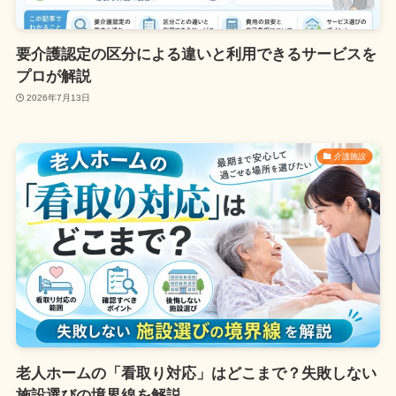
要介護認定の区分による違いと利用できるサービスを
プロが解説
2026年7月13日
介護施設
老人ホームの「看取り対応」はどこまで？失敗しない
施設選びの境界線を解説