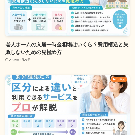
老人ホームの入居一時金相場はいくら？費用構造と失
敗しないための見極め方
2026年7月20日
コラム