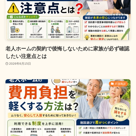
老人ホームの契約で後悔しないために家族が必ず確認
したい注意点とは
2026年6月15日
介護施設