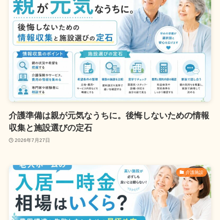
介護準備は親が元気なうちに。後悔しないための情報
収集と施設選びの定石
2026年7月27日
介護施設