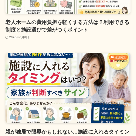
老人ホームの費用負担を軽くする方法は？利用できる
制度と施設選びで差がつくポイント
2026年6月8日
介護施設
親が独居で限界かもしれない…施設に入れるタイミン