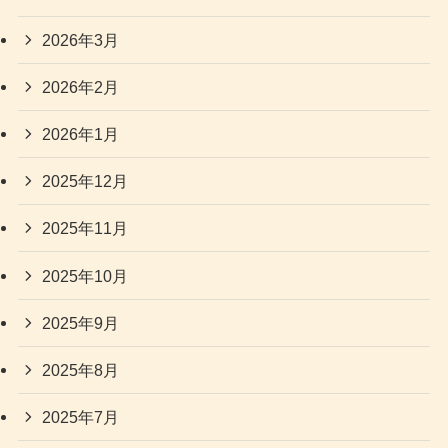
2026年3月
2026年2月
2026年1月
2025年12月
2025年11月
2025年10月
2025年9月
2025年8月
2025年7月