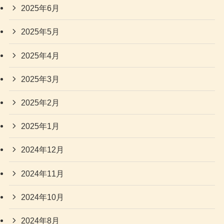
2025年6月
2025年5月
2025年4月
2025年3月
2025年2月
2025年1月
2024年12月
2024年11月
2024年10月
2024年8月