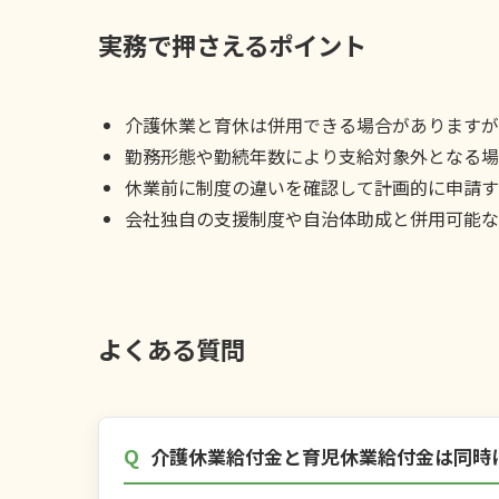
実務で押さえるポイント
介護休業と育休は併用できる場合がありますが
勤務形態や勤続年数により支給対象外となる場
休業前に制度の違いを確認して計画的に申請す
会社独自の支援制度や自治体助成と併用可能な
よくある質問
介護休業給付金と育児休業給付金は同時