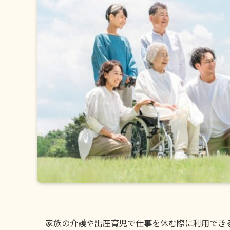
家族の介護や出産育児で仕事を休む際に利用でき