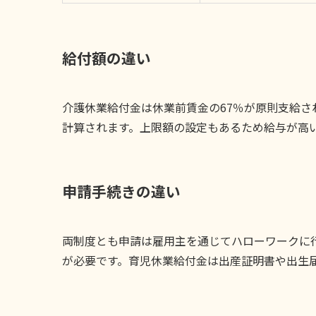
給付額の違い
介護休業給付金は休業前賃金の67％が原則支給さ
計算されます。上限額の設定もあるため給与が高
申請手続きの違い
両制度とも申請は雇用主を通じてハローワークに
が必要です。育児休業給付金は出産証明書や出生