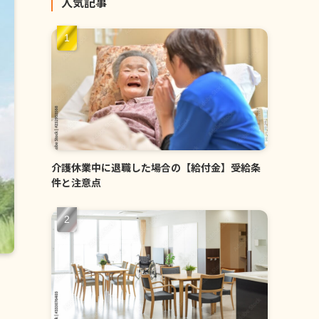
人気記事
介護休業中に退職した場合の【給付金】受給条
件と注意点