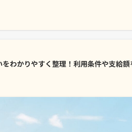
いをわかりやすく整理！利用条件や支給額