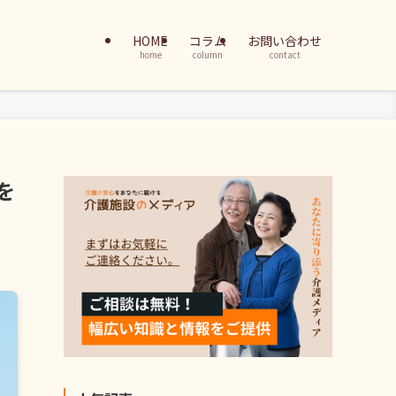
HOME
コラム
お問い合わせ
home
column
contact
を