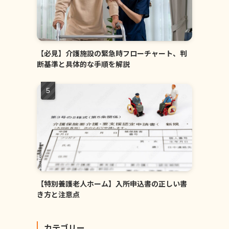
【必見】介護施設の緊急時フローチャート、判
断基準と具体的な手順を解説
【特別養護老人ホーム】入所申込書の正しい書
き方と注意点
カテゴリー