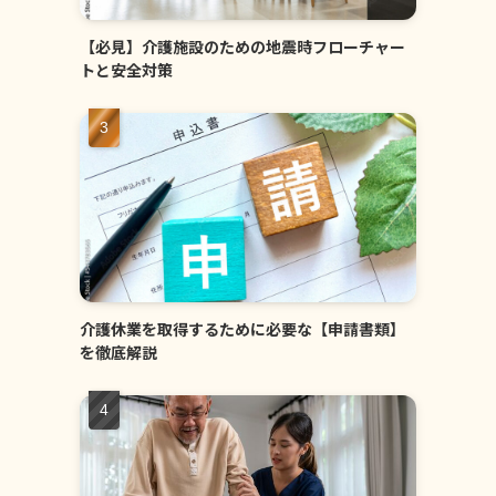
【必見】介護施設のための地震時フローチャー
トと安全対策
介護休業を取得するために必要な【申請書類】
を徹底解説