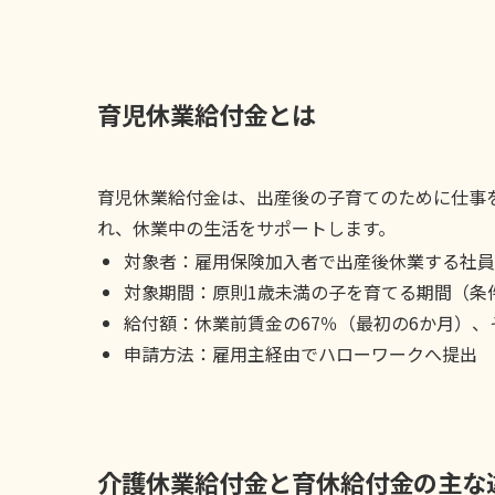
育児休業給付金とは
育児休業給付金は、出産後の子育てのために仕事
れ、休業中の生活をサポートします。
対象者：雇用保険加入者で出産後休業する社員
対象期間：原則1歳未満の子を育てる期間（条
給付額：休業前賃金の67％（最初の6か月）、
申請方法：雇用主経由でハローワークへ提出
介護休業給付金と育休給付金の主な