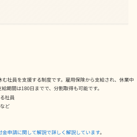
休む社員を支援する制度です。雇用保険から支給され、休業中
給期間は180日までで、分割取得も可能です。
る社員
など
付金申請に関して解説で詳しく解説しています
。