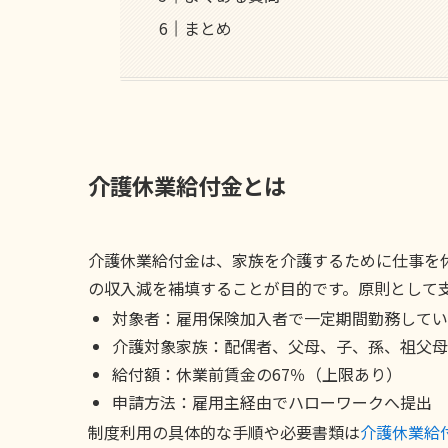
まとめ
介護休業給付金とは
介護休業給付金は、家族を介護するために仕事を
の収入減を補填することが目的です。原則として支
対象者：雇用保険加入者で一定期間勤務してい
介護対象家族：配偶者、父母、子、孫、祖父母
給付額：休業前賃金の67％（上限あり）
申請方法：雇用主経由でハローワークへ提出
制度利用の具体的な手順や必要書類は
介護休業給