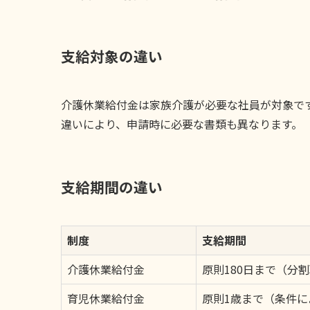
支給対象の違い
介護休業給付金は家族介護が必要な社員が対象で
違いにより、申請時に必要な書類も異なります。
支給期間の違い
制度
支給期間
介護休業給付金
原則180日まで（分
育児休業給付金
原則1歳まで（条件に