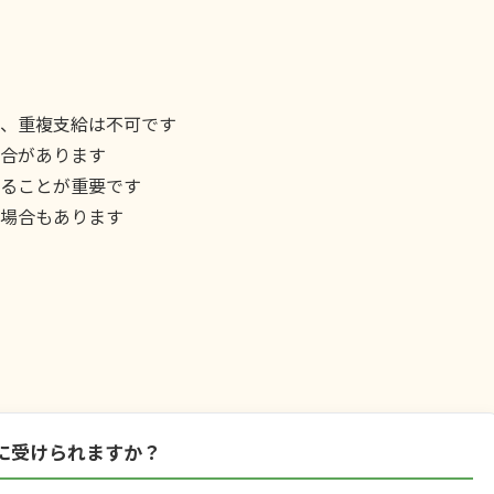
、重複支給は不可です
合があります
ることが重要です
場合もあります
に受けられますか？