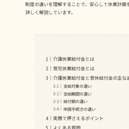
制度の違いを理解することで、安心して休業計画を
詳しく解説しています。
介護休業給付金とは
育児休業給付金とは
介護休業給付金と育休給付金の主な
支給対象の違い
支給期間の違い
給付額の違い
申請手続きの違い
実務で押さえるポイント
よくある質問