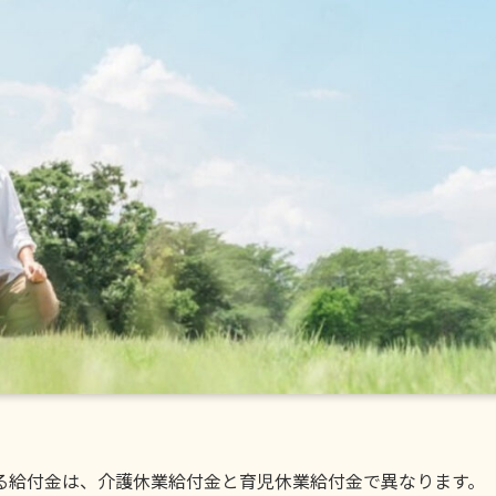
る給付金は、介護休業給付金と育児休業給付金で異なります。