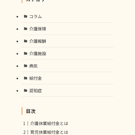
コラム
介護保険
介護報酬
介護施設
病気
給付金
認知症
目次
介護休業給付金とは
育児休業給付金とは