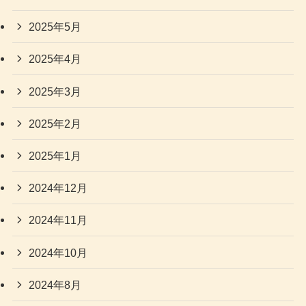
2025年5月
2025年4月
2025年3月
2025年2月
2025年1月
2024年12月
2024年11月
2024年10月
2024年8月