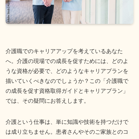
介護職でのキャリアアップを考えているあなた
へ。介護の現場での成長を促すためには、どのよ
うな資格が必要で、どのようなキャリアプランを
描いていくべきなのでしょうか？この「介護職で
の成長を促す資格取得ガイドとキャリアプラン」
では、その疑問にお答えします。
介護という仕事は、単に知識や技術を持つだけで
は成り立ちません。患者さんやそのご家族とのコ