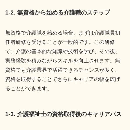
1-2. 無資格から始める介護職のステップ
無資格で介護職を始める場合、まずは介護職員初
任者研修を受けることが一般的です。この研修
で、介護の基本的な知識や技術を学び、その後、
実務経験を積みながらスキルを向上させます。無
資格でも介護業界で活躍できるチャンスが多く、
資格を取得することでさらにキャリアの幅を広げ
ることができます。
1-3. 介護福祉士の資格取得後のキャリアパス