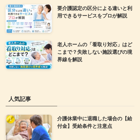
要介護認定の区分による違いと利
用できるサービスをプロが解説
老人ホームの「看取り対応」はど
こまで？失敗しない施設選びの境
界線を解説
人気記事
介護休業中に退職した場合の【給
付金】受給条件と注意点