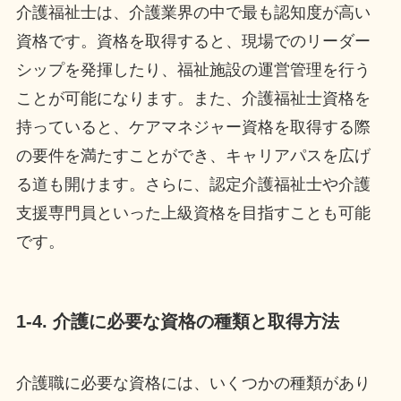
介護福祉士は、介護業界の中で最も認知度が高い
資格です。資格を取得すると、現場でのリーダー
シップを発揮したり、福祉施設の運営管理を行う
ことが可能になります。また、介護福祉士資格を
持っていると、ケアマネジャー資格を取得する際
の要件を満たすことができ、キャリアパスを広げ
る道も開けます。さらに、認定介護福祉士や介護
支援専門員といった上級資格を目指すことも可能
です。
1-4. 介護に必要な資格の種類と取得方法
介護職に必要な資格には、いくつかの種類があり