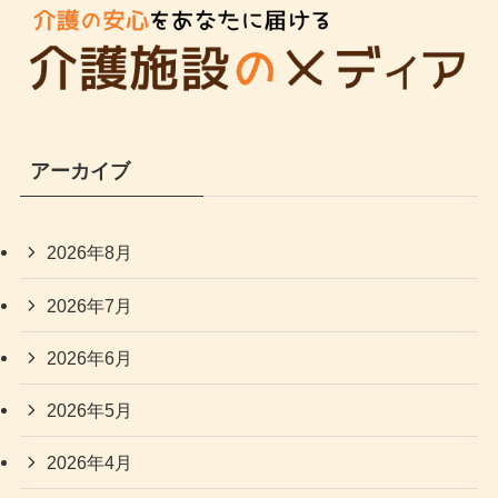
アーカイブ
2026年8月
2026年7月
2026年6月
2026年5月
2026年4月