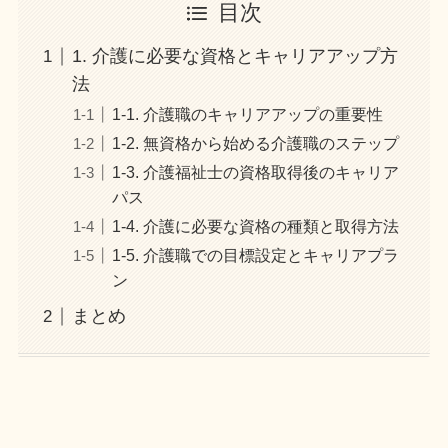
目次
1. 介護に必要な資格とキャリアアップ方
法
1-1. 介護職のキャリアアップの重要性
1-2. 無資格から始める介護職のステップ
1-3. 介護福祉士の資格取得後のキャリア
パス
1-4. 介護に必要な資格の種類と取得方法
1-5. 介護職での目標設定とキャリアプラ
ン
まとめ