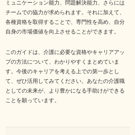
ミュニケーション能力、問題解決能力、さらには
チームでの協力が求められます。それに加えて、
各種資格を取得することで、専門性を高め、自分
自身の市場価値を向上させることができます。
このガイドは、介護に必要な資格やキャリアアッ
プの方法について、わかりやすくまとめていま
す。今後のキャリアを考える上での第一歩とし
て、ぜひ活用してみてください。あなたの介護職
としての未来が、より豊かになる手助けができる
ことを願っています。