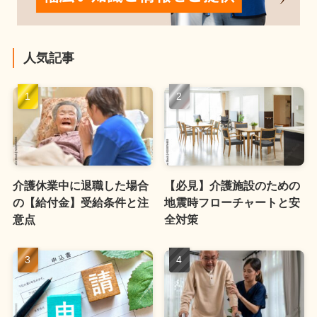
人気記事
介護休業中に退職した場合
【必見】介護施設のための
の【給付金】受給条件と注
地震時フローチャートと安
意点
全対策