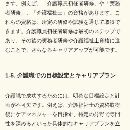
ます。例えば、「介護職員初任者研修」や「実務
者研修」、「介護福祉士」の資格があります。こ
れらの資格は、所定の研修や試験を通じて取得で
きます。介護職員初任者研修は最初のステップで
あり、その後の実務者研修や介護福祉士資格に進
むことで、さらなるキャリアアップが可能です。
1-5. 介護職での目標設定とキャリアプラン
介護職で成功するためには、明確な目標設定と計
画が不可欠です。例えば、介護福祉士の資格取得
後にケアマネジャーを目指す、特定の分野で専門
性を深めるといった具体的なキャリアプランを立