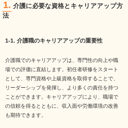
1.
介護に必要な資格とキャリアアップ方
法
1-1. 介護職のキャリアアップの重要性
介護職でのキャリアアップは、専門性の向上や職
場での評価に直結します。初任者研修をスタート
として、専門資格や上級資格を取得することで、
リーダーシップを発揮し、より多くの責任を持つ
ことができます。キャリアアップにより、職場で
の信頼を得るとともに、収入面や労働環境の改善
も期待できます。