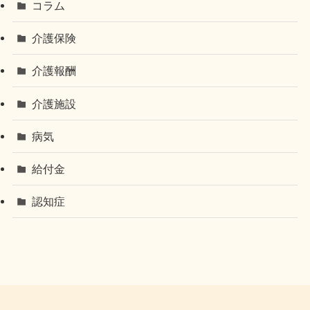
コラム
介護保険
介護報酬
介護施設
病気
給付金
認知症