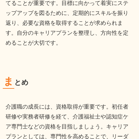
てることが重要です。目標に向かって着実にステ
ップアップを図るために、定期的にスキルを振り
返り、必要な資格を取得することが求められま
す。自分のキャリアプランを整理し、方向性を定
めることが大切です。
ま
とめ
介護職の成長には、資格取得が重要です。初任者
研修や実務者研修を経て、介護福祉士や認知症ケ
ア専門士などの資格を目指しましょう。キャリア
プランとしては、専門性を高めることで、リーダ