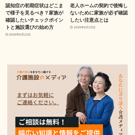
認知症の初期症状はどこま
老人ホームの契約で後悔し
で様子を見るべき？家族が
ないために家族が必ず確認
確認したいチェックポイン
したい注意点とは
トと施設選びの始め方
2026年6月15日
2026年6月22日