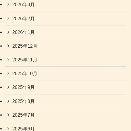
2026年3月
2026年2月
2026年1月
2025年12月
2025年11月
2025年10月
2025年9月
2025年8月
2025年7月
2025年6月