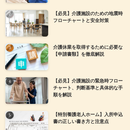
【必見】介護施設のための地震時
フローチャートと安全対策
介護休業を取得するために必要な
【申請書類】を徹底解説
【必見】介護施設の緊急時フロー
チャート、判断基準と具体的な手
順を解説
【特別養護老人ホーム】入所申込
書の正しい書き方と注意点