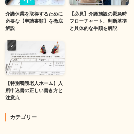
介護休業を取得するために
【必見】介護施設の緊急時
必要な【申請書類】を徹底
フローチャート、判断基準
解説
と具体的な手順を解説
【特別養護老人ホーム】入
所申込書の正しい書き方と
注意点
カテゴリー