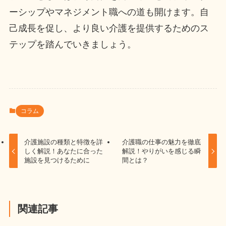
ーシップやマネジメント職への道も開けます。自
己成長を促し、より良い介護を提供するためのス
テップを踏んでいきましょう。
コラム
介護施設の種類と特徴を詳
介護職の仕事の魅力を徹底
しく解説！あなたに合った
解説！やりがいを感じる瞬
施設を見つけるために
間とは？
関連記事