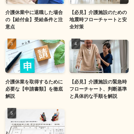
介護休業中に退職した場合
【必見】介護施設のための
の【給付金】受給条件と注
地震時フローチャートと安
意点
全対策
介護休業を取得するために
【必見】介護施設の緊急時
必要な【申請書類】を徹底
フローチャート、判断基準
解説
と具体的な手順を解説