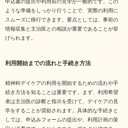
申込書の提出や利用前の見学が一般的です。この
ような準備をしっかり行うことで、実際の利用に
スムーズに移行できます。要点としては、事前の
情報収集と主治医との相談が重要であることが挙
げられます。
利用開始までの流れと手続き方法
精神科デイケアの利用を開始するための流れや手
続き方法を知ることは重要です。まず、利用希望
者は主治医の診断と指示を受けて、デイケアの見
学をすることが奨励されます。具体的な手続きと
しては、申込みフォームの提出や、利用計画の策