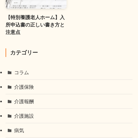
【特別養護老人ホーム】入
所申込書の正しい書き方と
注意点
カテゴリー
コラム
介護保険
介護報酬
介護施設
病気