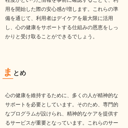
程度かといった情報を事前に確認することで、利
用を開始した際の安心感が増します。これらの準
備を通じて、利用者はデイケアを最大限に活用
し、心の健康をサポートする仕組みの恩恵をしっ
かりと受け取ることができるでしょう。
ま
とめ
心の健康を維持するために、多くの人が精神的な
サポートを必要としています。そのため、専門的
なプログラムが設けられ、精神的なケアを提供す
るサービスが重要となっています。これらのサー