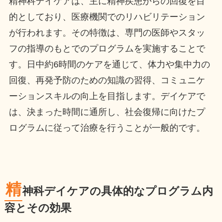
精神科デイケアは、主に精神疾患からの回復を目
的としており、医療機関でのリハビリテーション
が行われます。その特徴は、専門の医師やスタッ
フの指導のもとでのプログラムを実施することで
す。日中約6時間のケアを通じて、体力や集中力の
回復、再発予防のための知識の習得、コミュニケ
ーションスキルの向上を目指します。デイケアで
は、決まった時間に通所し、社会復帰に向けたプ
ログラムに従って治療を行うことが一般的です。
精
神科デイケアの具体的なプログラム内
容とその効果