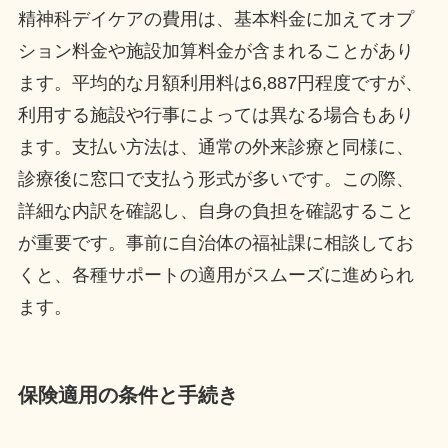
精神科デイケアの費用は、基本料金に加えてオプ
ション料金や施設加算料金が含まれることがあり
ます。平均的な月額利用料は6,887円程度ですが、
利用する施設や行事によっては異なる場合もあり
ます。支払い方法は、通常の外来診療と同様に、
診療後に窓口で支払う形式が多いです。この際、
詳細な内訳を確認し、自身の負担を確認すること
が重要です。事前に自治体の福祉課に相談してお
くと、各種サポートの適用がスムーズに進められ
ます。
保険適用の条件と手続き