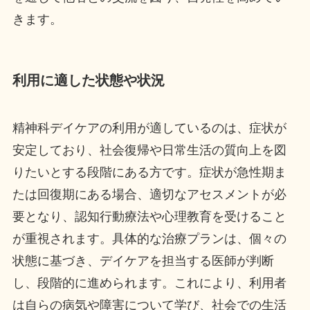
きます。
利用に適した状態や状況
精神科デイケアの利用が適しているのは、症状が
安定しており、社会復帰や日常生活の質向上を図
りたいとする段階にある方です。症状が急性期ま
たは回復期にある場合、適切なアセスメントが必
要となり、認知行動療法や心理教育を受けること
が重視されます。具体的な治療プランは、個々の
状態に基づき、デイケアを担当する医師が判断
し、段階的に進められます。これにより、利用者
は自らの病気や障害について学び、社会での生活