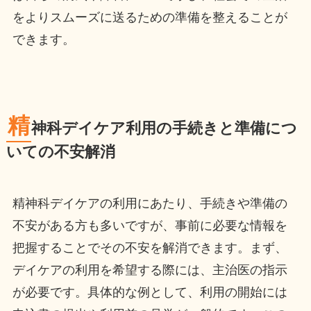
をよりスムーズに送るための準備を整えることが
できます。
精
神科デイケア利用の手続きと準備につ
いての不安解消
精神科デイケアの利用にあたり、手続きや準備の
不安がある方も多いですが、事前に必要な情報を
把握することでその不安を解消できます。まず、
デイケアの利用を希望する際には、主治医の指示
が必要です。具体的な例として、利用の開始には