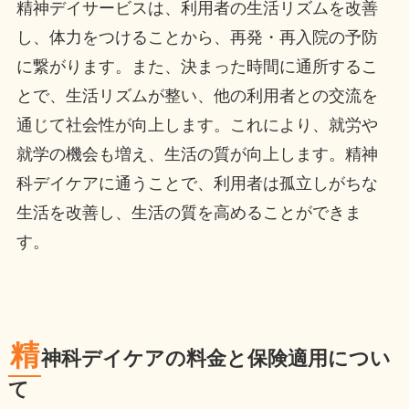
精神デイサービスは、利用者の生活リズムを改善
し、体力をつけることから、再発・再入院の予防
に繋がります。また、決まった時間に通所するこ
とで、生活リズムが整い、他の利用者との交流を
通じて社会性が向上します。これにより、就労や
就学の機会も増え、生活の質が向上します。精神
科デイケアに通うことで、利用者は孤立しがちな
生活を改善し、生活の質を高めることができま
す。
精
神科デイケアの料金と保険適用につい
て