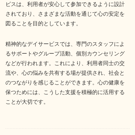
ビスは、利用者が安心して参加できるように設計
されており、さまざまな活動を通じて心の安定を
図ることを目的としています。
精神的なデイサービスでは、専門のスタッフによ
るサポートやグループ活動、個別カウンセリング
などが行われます。これにより、利用者同士の交
流や、心の悩みを共有する場が提供され、社会と
のつながりを感じることができます。心の健康を
保つためには、こうした支援を積極的に活用する
ことが大切です。