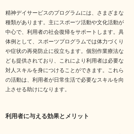
精神デイサービスのプログラムには、さまざまな
種類があります。主にスポーツ活動や文化活動が
中心で、利用者の社会復帰をサポートします。具
体例として、スポーツプログラムでは体力づくり
や症状の再発防止に役立ちます。個別作業療法な
ども提供されており、これにより利用者は必要な
対人スキルを身につけることができます。これら
の活動は、利用者が日常生活で必要なスキルを向
上させる助けになります。
利用者に与える効果とメリット