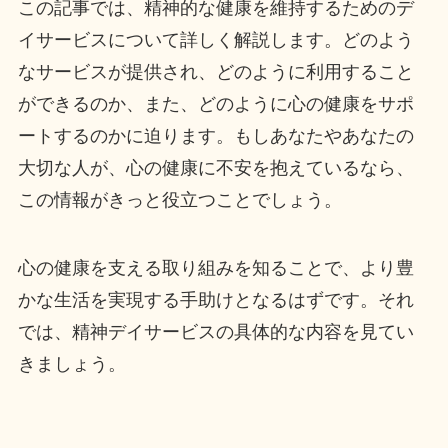
この記事では、精神的な健康を維持するためのデ
イサービスについて詳しく解説します。どのよう
なサービスが提供され、どのように利用すること
ができるのか、また、どのように心の健康をサポ
ートするのかに迫ります。もしあなたやあなたの
大切な人が、心の健康に不安を抱えているなら、
この情報がきっと役立つことでしょう。
心の健康を支える取り組みを知ることで、より豊
かな生活を実現する手助けとなるはずです。それ
では、精神デイサービスの具体的な内容を見てい
きましょう。