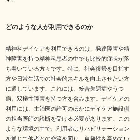
どのような人が利用できるのか
精神科デイケアを利用できるのは、発達障害や精
神障害を持つ精神科患者の中でも比較的症状が落
ち着いている方々です。特に、社会復帰を目指す
方や日常生活での社会的スキルを向上させたい方
に適しています。これには、統合失調症やうつ
病、双極性障害を持つ方を含みます。デイケアの
利用には、主治医の許可のほかにデイケア施設側
の担当医師の診断を受ける必要があります。この
ような環境の中で、利用者はリハビリテーション
を通じて他者との交流を図り、自発性を高めてい