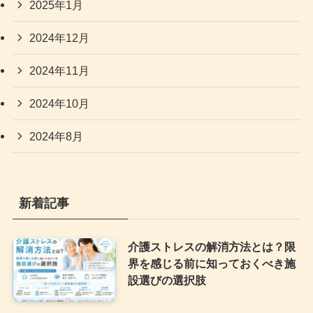
2025年1月
2024年12月
2024年11月
2024年10月
2024年8月
新着記事
介護ストレスの解消方法とは？限
界を感じる前に知っておくべき施
設選びの選択肢