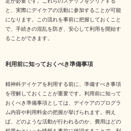
定が必要です。これらのステップをクリアする
と、実際にデイケアの活動に参加することが可能
になります。この流れを事前に把握しておくこと
で、手続きの混乱を防ぎ、安心して利用を開始す
ることができます。
利用前に知っておくべき準備事項
精神科デイケアを利用する前に、準備すべき事項
を理解しておくことが重要です。利用前に知って
おくべき準備事項としては、デイケアのプログラ
ム内容や利用料金の把握が挙げられます。例え
ば、どのような活動が行われるのか、費用はどの