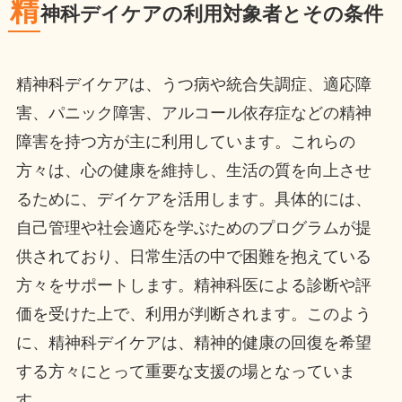
精
神科デイケアの利用対象者とその条件
精神科デイケアは、うつ病や統合失調症、適応障
害、パニック障害、アルコール依存症などの精神
障害を持つ方が主に利用しています。これらの
方々は、心の健康を維持し、生活の質を向上させ
るために、デイケアを活用します。具体的には、
自己管理や社会適応を学ぶためのプログラムが提
供されており、日常生活の中で困難を抱えている
方々をサポートします。精神科医による診断や評
価を受けた上で、利用が判断されます。このよう
に、精神科デイケアは、精神的健康の回復を希望
する方々にとって重要な支援の場となっていま
す。