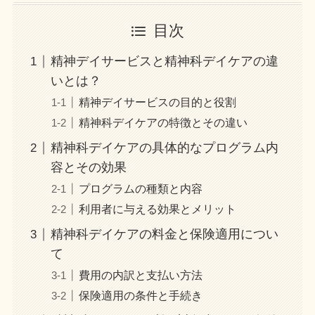
目次
精神デイサービスと精神科デイケアの違
いとは？
精神デイサービスの目的と役割
精神科デイケアの特徴とその違い
精神科デイケアの具体的なプログラム内
容とその効果
プログラムの種類と内容
利用者に与える効果とメリット
精神科デイケアの料金と保険適用につい
て
費用の内訳と支払い方法
保険適用の条件と手続き