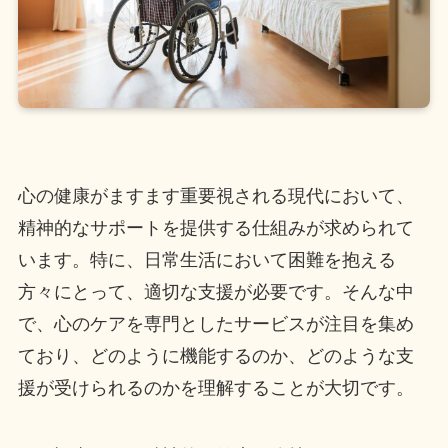
心の健康がますます重要視される現代において、
精神的なサポートを提供する仕組みが求められて
います。特に、日常生活において困難を抱える
方々にとって、適切な支援が必要です。そんな中
で、心のケアを専門としたサービスが注目を集め
ており、どのように機能するのか、どのような支
援が受けられるのかを理解することが大切です。