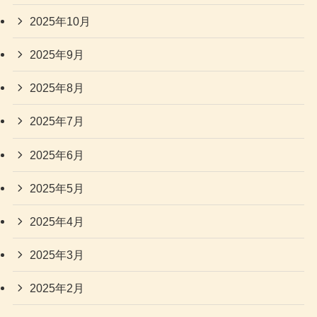
2025年10月
2025年9月
2025年8月
2025年7月
2025年6月
2025年5月
2025年4月
2025年3月
2025年2月