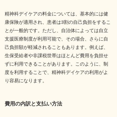
精神科デイケアの料金については、基本的には健
康保険が適用され、患者は3割の自己負担をするこ
とが一般的です。ただし、自治体によっては自立
支援医療制度が利用可能で、その場合、さらに自
己負担額が軽減されることもあります。例えば、
生保受給者や非課税世帯はほとんど費用を負担せ
ずに利用できることがあります。このように、制
度を利用することで、精神科デイケアの利用がよ
り容易になります。
費用の内訳と支払い方法