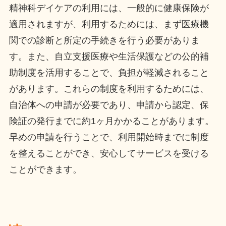
精神科デイケアの利用には、一般的に健康保険が
適用されますが、利用するためには、まず医療機
関での診断と所定の手続きを行う必要がありま
す。また、自立支援医療や生活保護などの公的補
助制度を活用することで、負担が軽減されること
があります。これらの制度を利用するためには、
自治体への申請が必要であり、申請から認定、保
険証の発行までに約1ヶ月かかることがあります。
早めの申請を行うことで、利用開始時までに制度
を整えることができ、安心してサービスを受ける
ことができます。