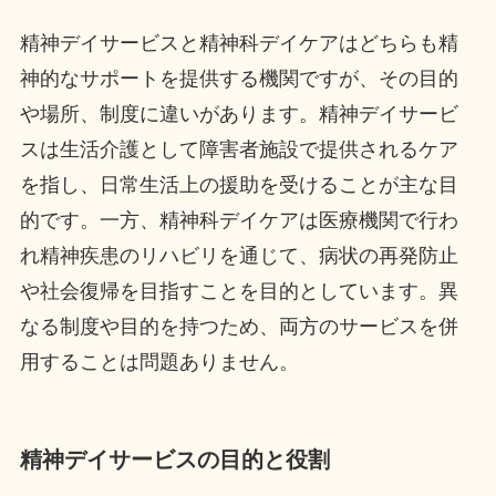
精神デイサービスと精神科デイケアはどちらも精
神的なサポートを提供する機関ですが、その目的
や場所、制度に違いがあります。精神デイサービ
スは生活介護として障害者施設で提供されるケア
を指し、日常生活上の援助を受けることが主な目
的です。一方、精神科デイケアは医療機関で行わ
れ精神疾患のリハビリを通じて、病状の再発防止
や社会復帰を目指すことを目的としています。異
なる制度や目的を持つため、両方のサービスを併
用することは問題ありません。
精神デイサービスの目的と役割