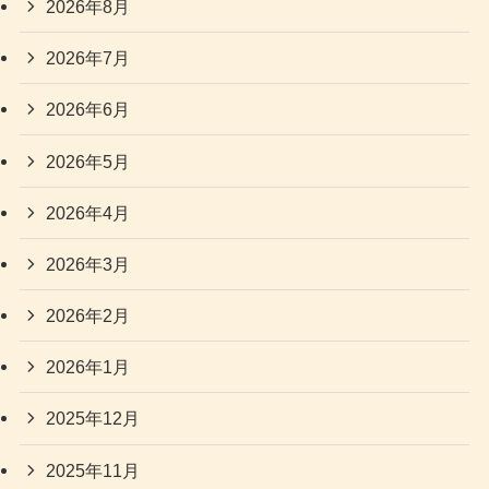
2026年8月
2026年7月
2026年6月
2026年5月
2026年4月
2026年3月
2026年2月
2026年1月
2025年12月
2025年11月