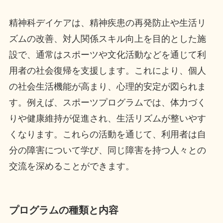
精神科デイケアは、精神疾患の再発防止や生活リ
ズムの改善、対人関係スキル向上を目的とした施
設で、通常はスポーツや文化活動などを通じて利
用者の社会復帰を支援します。これにより、個人
の社会生活機能が高まり、心理的安定が図られま
す。例えば、スポーツプログラムでは、体力づく
りや健康維持が促進され、生活リズムが整いやす
くなります。これらの活動を通じて、利用者は自
分の障害について学び、同じ障害を持つ人々との
交流を深めることができます。
プログラムの種類と内容