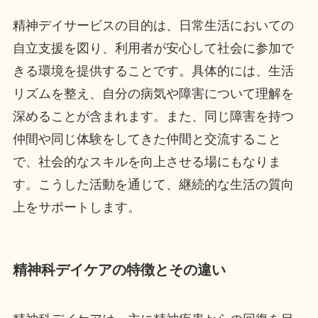
精神デイサービスの目的は、日常生活においての
自立支援を図り、利用者が安心して社会に参加で
きる環境を提供することです。具体的には、生活
リズムを整え、自分の病気や障害について理解を
深めることが含まれます。また、同じ障害を持つ
仲間や同じ体験をしてきた仲間と交流すること
で、社会的なスキルを向上させる場にもなりま
す。こうした活動を通じて、継続的な生活の質向
上をサポートします。
精神科デイケアの特徴とその違い