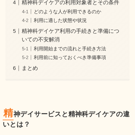
精神科デイケアの利用対象者とその条件
どのような人が利用できるのか
利用に適した状態や状況
精神科デイケア利用の手続きと準備につ
いての不安解消
利用開始までの流れと手続き方法
利用前に知っておくべき準備事項
まとめ
精
神デイサービスと精神科デイケアの違
いとは？