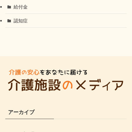
給付金
認知症
アーカイブ