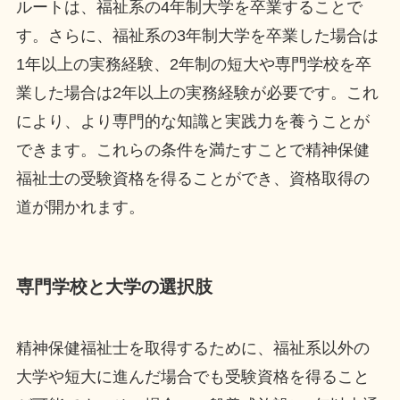
ルートは、福祉系の4年制大学を卒業することで
す。さらに、福祉系の3年制大学を卒業した場合は
1年以上の実務経験、2年制の短大や専門学校を卒
業した場合は2年以上の実務経験が必要です。これ
により、より専門的な知識と実践力を養うことが
できます。これらの条件を満たすことで精神保健
福祉士の受験資格を得ることができ、資格取得の
道が開かれます。
専門学校と大学の選択肢
精神保健福祉士を取得するために、福祉系以外の
大学や短大に進んだ場合でも受験資格を得ること