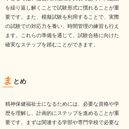
を繰り返し解くことで試験形式に慣れることが重
要です。また、模擬試験を利用することで、実際
の試験での対応力を養い、時間管理の練習も行え
ます。これらの準備を通じて、試験合格に向けた
確実なステップを踏むことができます。
ま
とめ
精神保健福祉士になるためには、必要な資格や学
歴を理解し、計画的にステップを進めることが重
要です。まずは関連する学部や専門学校で必要な