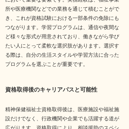
所や医療機関などでの業務を通じて積むことがで
き、これが資格試験における一部条件の免除にも
つながります。学習プログラムは、通信や夜間な
ど様々な形式が用意されており、働きながら学び
たい人にとって柔軟な選択肢があります。選択す
る際は、自分の生活スタイルや学習方法に合った
プログラムを選ぶことが重要です。
資格取得後のキャリアパスと可能性
精神保健福祉士資格取得後は、医療施設や福祉施
設だけでなく、行政機関や企業でも活躍する道が
広がります。資格取得により、相談援助のスペシ