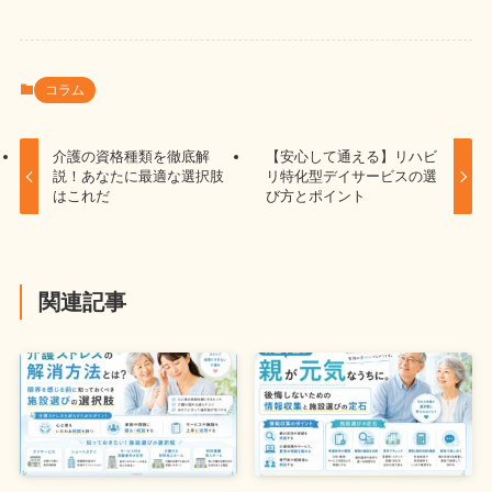
コラム
介護の資格種類を徹底解
【安心して通える】リハビ
説！あなたに最適な選択肢
リ特化型デイサービスの選
はこれだ
び方とポイント
関連記事