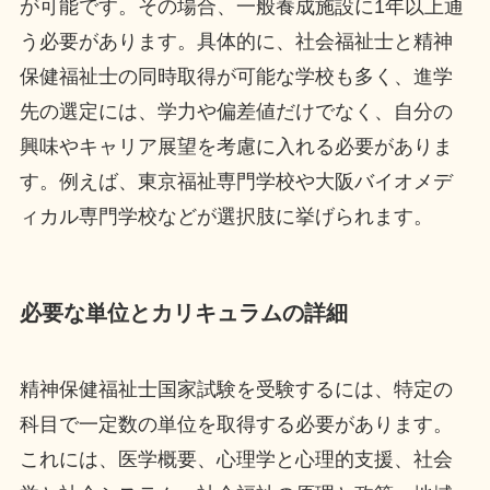
が可能です。その場合、一般養成施設に1年以上通
う必要があります。具体的に、社会福祉士と精神
保健福祉士の同時取得が可能な学校も多く、進学
先の選定には、学力や偏差値だけでなく、自分の
興味やキャリア展望を考慮に入れる必要がありま
す。例えば、東京福祉専門学校や大阪バイオメデ
ィカル専門学校などが選択肢に挙げられます。
必要な単位とカリキュラムの詳細
精神保健福祉士国家試験を受験するには、特定の
科目で一定数の単位を取得する必要があります。
これには、医学概要、心理学と心理的支援、社会