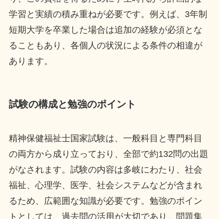
学習と実績の積み重ねが必要です。例えば、3年制
短期大学を卒業した場合は追加の経験が必須とな
ることもあり、各個人の状況による条件の相違が
あります。
試験の構成と勉強のポイント
精神保健福祉士国家試験は、一般科目と専門科目
の両方から成り立っており、全部で約132問の出題
がなされます。試験の内容は多岐にわたり、社会
福祉、心理学、医学、社会システムなどが含まれ
るため、広範囲な知識が必要です。勉強のポイン
トとしては、過去問の活用が大切であり、問題集