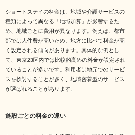
ショートステイの料金は、地域や介護サービスの
種類によって異なる「地域加算」が影響するた
め、地域ごとに費用が異なります。例えば、都市
部では人件費が高いため、地方に比べて料金が高
く設定される傾向があります。具体的な例とし
て、東京23区内では比較的高めの料金が設定され
ていることが多いです。利用者は地元でのサービ
スを検討することが多く、地域密着型のサービス
が選ばれることがあります。
施設ごとの料金の違い