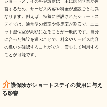
ショートステイの料金設定は、主に民間企業が運
営するため、サービス内容や料金が施設ごとに異
なります。例えば、特養に併設されたショートス
テイでは、通常型の個室や多床室が割安で、ユニ
ット型個室が高額になることが一般的です。自分
に合った施設を選ぶことで、料金やサービス内容
の違いを確認することができ、安心して利用する
ことが可能です。
介
護保険がショートステイの費用に与え
る影響