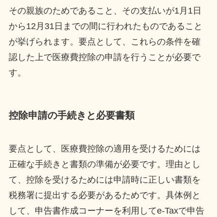
その親族のためであること、その支払いが1月1日
から12月31日までの間に行われたものであること
が挙げられます。要点として、これらの条件を確
認した上で医療費控除の申請を行うことが必要で
す。
控除申請の手続きと必要書類
要点として、医療費控除の適用を受けるためには
正確な手続きと書類の準備が必要です。理由とし
て、控除を受けるためには申請時に正しい書類を
税務署に提出する必要があるためです。具体例と
して、申告書作成コーナーを利用してe-Taxで申告