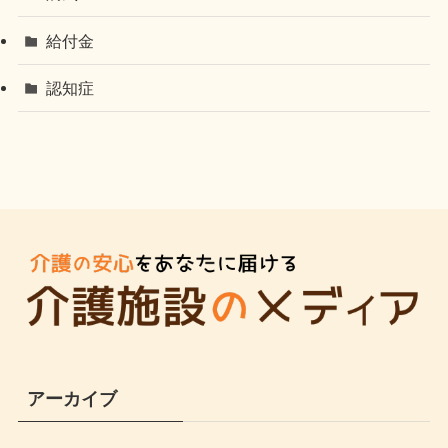
給付金
認知症
アーカイブ