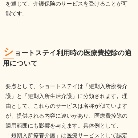
を通じて、介護保険のサービスを受けることが可
能です。
シ
ョートステイ利用時の医療費控除の適
用について
要点として、ショートステイは「短期入所療養介
護」と「短期入所生活介護」に分類されます。理
由として、これらのサービスは名称が似ています
が、提供される内容に違いがあり、医療費控除の
適用範囲にも影響を与えます。具体例として、
「短期入所療養介護」は医療サービスとして認定