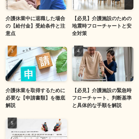
介護休業中に退職した場合
【必見】介護施設のための
の【給付金】受給条件と注
地震時フローチャートと安
意点
全対策
介護休業を取得するために
【必見】介護施設の緊急時
必要な【申請書類】を徹底
フローチャート、判断基準
解説
と具体的な手順を解説