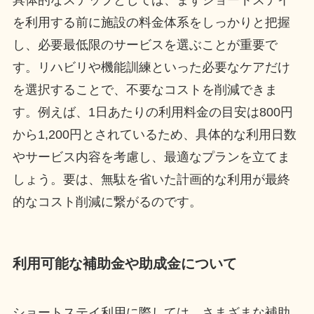
具体的なステップとしては、まずショートステイ
を利用する前に施設の料金体系をしっかりと把握
し、必要最低限のサービスを選ぶことが重要で
す。リハビリや機能訓練といった必要なケアだけ
を選択することで、不要なコストを削減できま
す。例えば、1日あたりの利用料金の目安は800円
から1,200円とされているため、具体的な利用日数
やサービス内容を考慮し、最適なプランを立てま
しょう。要は、無駄を省いた計画的な利用が最終
的なコスト削減に繋がるのです。
利用可能な補助金や助成金について
ショートステイ利用に際しては、さまざまな補助