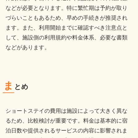
などが必要となります。特に繁忙期は予約が取り
づらいこともあるため、早めの手続きが推奨され
ます。また、利用開始までに確認すべき注意点と
して、施設側の利用規約や料金体系、必要な書類
などがあります。
ま
とめ
ショートステイの費用は施設によって大きく異な
るため、比較検討が重要です。料金は基本的に宿
泊日数や提供されるサービスの内容に影響されま