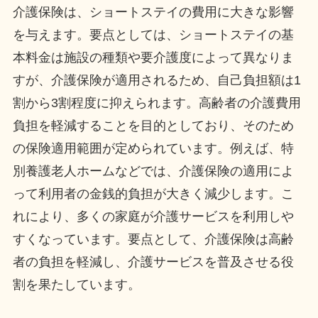
介護保険は、ショートステイの費用に大きな影響
を与えます。要点としては、ショートステイの基
本料金は施設の種類や要介護度によって異なりま
すが、介護保険が適用されるため、自己負担額は1
割から3割程度に抑えられます。高齢者の介護費用
負担を軽減することを目的としており、そのため
の保険適用範囲が定められています。例えば、特
別養護老人ホームなどでは、介護保険の適用によ
って利用者の金銭的負担が大きく減少します。こ
れにより、多くの家庭が介護サービスを利用しや
すくなっています。要点として、介護保険は高齢
者の負担を軽減し、介護サービスを普及させる役
割を果たしています。