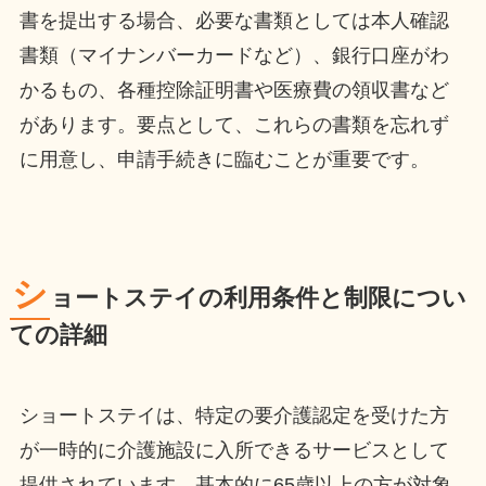
書を提出する場合、必要な書類としては本人確認
書類（マイナンバーカードなど）、銀行口座がわ
かるもの、各種控除証明書や医療費の領収書など
があります。要点として、これらの書類を忘れず
に用意し、申請手続きに臨むことが重要です。
シ
ョートステイの利用条件と制限につい
ての詳細
ショートステイは、特定の要介護認定を受けた方
が一時的に介護施設に入所できるサービスとして
提供されています。基本的に65歳以上の方が対象