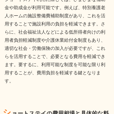
金や助成金が利用可能です。例えば、特別養護老
人ホームの施設整備費補助制度があり、これを活
用することで施設利用の負担を軽減できます。さ
らに、社会福祉法人などによる低所得者向けの利
用者負担軽減制度や介護休業給付金制度もあり、
適切な社会・労働保険の加入が必要ですが、これ
らを活用することで、必要となる費用を軽減でき
ます。要するに、利用可能な制度を可能な限り利
用することが、費用負担を軽減する鍵となりま
す。
シ
ョートステイの費用相場と具体的な料