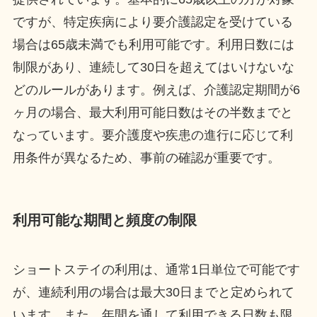
ですが、特定疾病により要介護認定を受けている
場合は65歳未満でも利用可能です。利用日数には
制限があり、連続して30日を超えてはいけないな
どのルールがあります。例えば、介護認定期間が6
ヶ月の場合、最大利用可能日数はその半数までと
なっています。要介護度や疾患の進行に応じて利
用条件が異なるため、事前の確認が重要です。
利用可能な期間と頻度の制限
ショートステイの利用は、通常1日単位で可能です
が、連続利用の場合は最大30日までと定められて
います。また、年間を通して利用できる日数も限