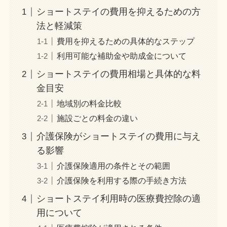
ショートステイの費用を抑えるための方
法と軽減策
費用を抑えるための具体的なステップ
利用可能な補助金や助成金について
ショートステイの費用相場と具体的な料
金目安
地域別の料金比較
施設ごとの料金の違い
介護保険がショートステイの費用に与え
る影響
介護保険適用の条件とその範囲
介護保険を利用する際の手続き方法
ショートステイ利用時の医療費控除の適
用について