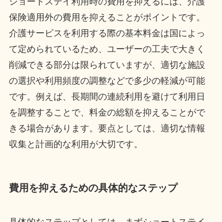
ショートステイ利用時の費用を抑えるには、介護
保険適用外の費用を抑えることがポイントです。
介護サービスを利用する際の基本料金は国によっ
て定められているため、ユーザーの工夫で大きく
削減できる部分は限られていますが、適切な施設
の選択や利用頻度の調整などで多少の軽減が可能
です。例えば、長期間の連続利用を避けて利用日
を調整することで、料金の総額を抑えることがで
きる場合があります。要点としては、適切な情報
収集と計画的な利用が大切です。
費用を抑えるための具体的なステップ