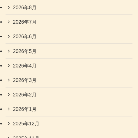
2026年8月
2026年7月
2026年6月
2026年5月
2026年4月
2026年3月
2026年2月
2026年1月
2025年12月