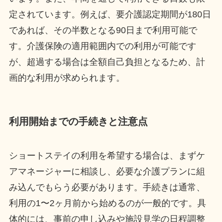
定されています。例えば、要介護認定期間が180日
であれば、その半数となる90日まで利用可能で
す。介護保険の適用範囲内での利用が可能です
が、超過する場合は全額自己負担となるため、計
画的な利用が求められます。
利用開始までの手続きと注意点
ショートステイの利用を希望する場合は、まずケ
アマネージャーに相談し、必要な介護プランに組
み込んでもらう必要があります。手続きは通常、
利用の1〜2ヶ月前から始めるのが一般的です。具
体的には、事前の申し込みや施設見学の日程調整