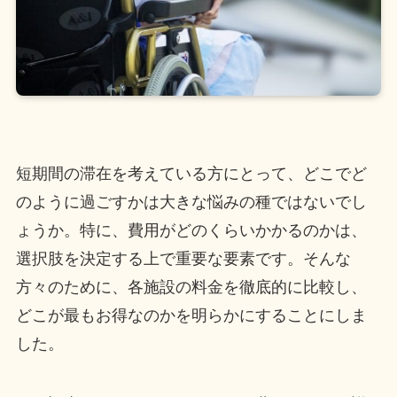
短期間の滞在を考えている方にとって、どこでど
のように過ごすかは大きな悩みの種ではないでし
ょうか。特に、費用がどのくらいかかるのかは、
選択肢を決定する上で重要な要素です。そんな
方々のために、各施設の料金を徹底的に比較し、
どこが最もお得なのかを明らかにすることにしま
した。