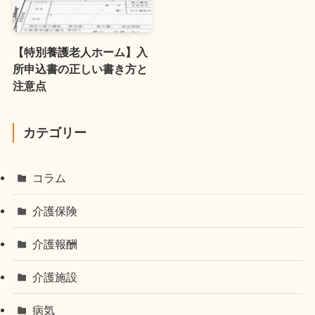
【特別養護老人ホーム】入
所申込書の正しい書き方と
注意点
カテゴリー
コラム
介護保険
介護報酬
介護施設
病気