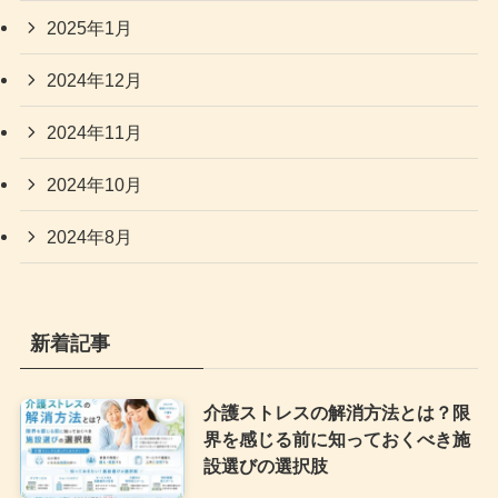
2025年1月
2024年12月
2024年11月
2024年10月
2024年8月
新着記事
介護ストレスの解消方法とは？限
界を感じる前に知っておくべき施
設選びの選択肢