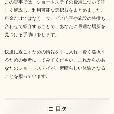
この記事では、ショートステイの費用について詳
しく解説し、利用可能な選択肢をまとめました。
料金だけではなく、サービス内容や施設の特徴も
合わせて紹介することで、あなたに最適な場所を
見つける手助けをします。
快適に過ごすための情報を手に入れ、賢く選択す
るための参考にしてみてください。これからのあ
なたのショートステイが、素晴らしい体験となる
ことを願っています。
目次