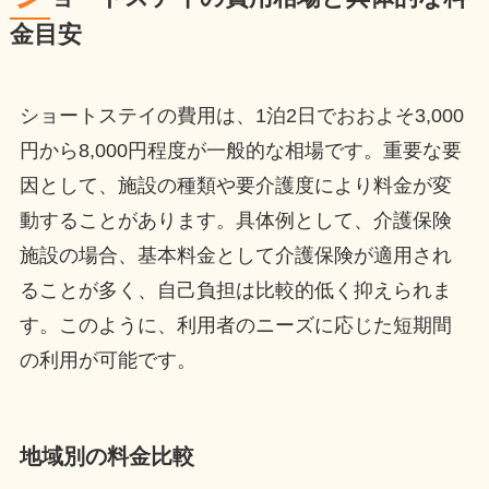
金目安
ショートステイの費用は、1泊2日でおおよそ3,000
円から8,000円程度が一般的な相場です。重要な要
因として、施設の種類や要介護度により料金が変
動することがあります。具体例として、介護保険
施設の場合、基本料金として介護保険が適用され
ることが多く、自己負担は比較的低く抑えられま
す。このように、利用者のニーズに応じた短期間
の利用が可能です。
地域別の料金比較