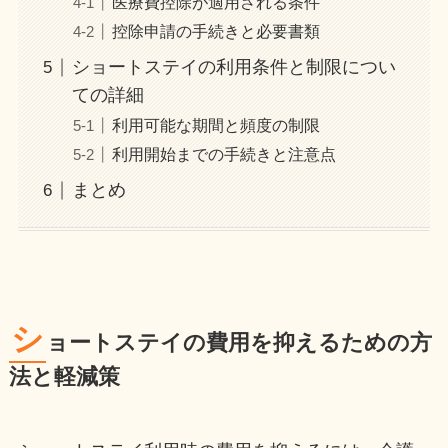
医療費控除が適用される条件
控除申請の手続きと必要書類
ショートステイの利用条件と制限につい
ての詳細
利用可能な期間と頻度の制限
利用開始までの手続きと注意点
まとめ
シ
ョートステイの費用を抑えるための方
法と軽減策