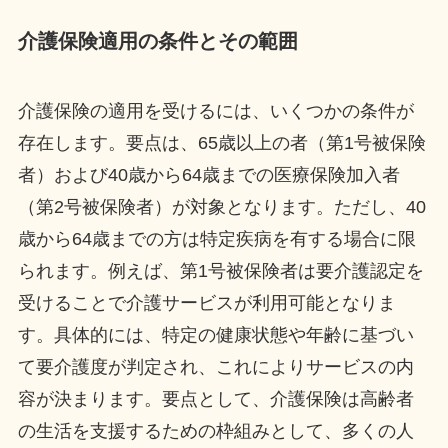
介護保険適用の条件とその範囲
介護保険の適用を受けるには、いくつかの条件が
存在します。要点は、65歳以上の者（第1号被保険
者）および40歳から64歳までの医療保険加入者
（第2号被保険者）が対象となります。ただし、40
歳から64歳までの方は特定疾病を有する場合に限
られます。例えば、第1号被保険者は要介護認定を
受けることで介護サービスが利用可能となりま
す。具体的には、特定の健康状態や年齢に基づい
て要介護度が判定され、これによりサービスの内
容が決まります。要点として、介護保険は高齢者
の生活を支援するための枠組みとして、多くの人