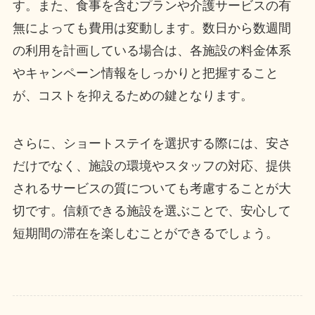
す。また、食事を含むプランや介護サービスの有
無によっても費用は変動します。数日から数週間
の利用を計画している場合は、各施設の料金体系
やキャンペーン情報をしっかりと把握すること
が、コストを抑えるための鍵となります。
さらに、ショートステイを選択する際には、安さ
だけでなく、施設の環境やスタッフの対応、提供
されるサービスの質についても考慮することが大
切です。信頼できる施設を選ぶことで、安心して
短期間の滞在を楽しむことができるでしょう。