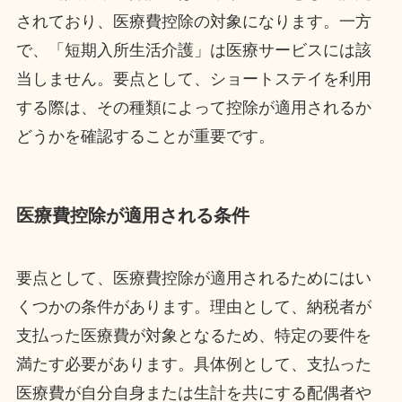
されており、医療費控除の対象になります。一方
で、「短期入所生活介護」は医療サービスには該
当しません。要点として、ショートステイを利用
する際は、その種類によって控除が適用されるか
どうかを確認することが重要です。
医療費控除が適用される条件
要点として、医療費控除が適用されるためにはい
くつかの条件があります。理由として、納税者が
支払った医療費が対象となるため、特定の要件を
満たす必要があります。具体例として、支払った
医療費が自分自身または生計を共にする配偶者や