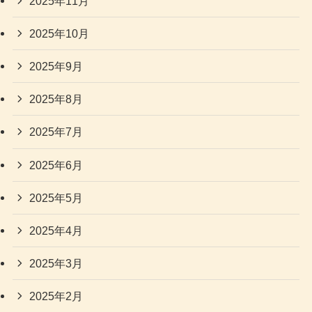
2025年11月
2025年10月
2025年9月
2025年8月
2025年7月
2025年6月
2025年5月
2025年4月
2025年3月
2025年2月