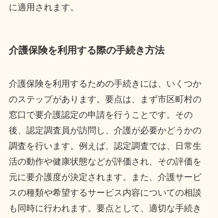
に適用されます。
介護保険を利用する際の手続き方法
介護保険を利用するための手続きには、いくつか
のステップがあります。要点は、まず市区町村の
窓口で要介護認定の申請を行うことです。その
後、認定調査員が訪問し、介護が必要かどうかの
調査を行います。例えば、認定調査では、日常生
活の動作や健康状態などが評価され、その評価を
元に要介護度が決定されます。また、介護サービ
スの種類や希望するサービス内容についての相談
も同時に行われます。要点として、適切な手続き