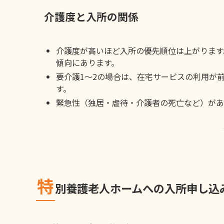
介護度と入所の関係
介護度が高いほど入所の優先順位は上がります
傾向にあります。
要介護1～2の場合は、在宅サービスの利用が
す。
緊急性（独居・虐待・介護者の死亡など）があ
特
別養護老人ホームへの入所申し込