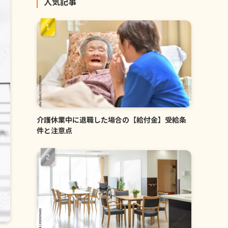
人気記事
介護休業中に退職した場合の【給付金】受給条
件と注意点