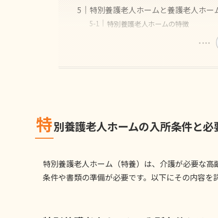
特別養護老人ホームと養護老人ホー
特別養護老人ホームの特徴
特
別養護老人ホームの入所条件と必
特別養護老人ホーム（特養）は、介護が必要な高
条件や書類の準備が必要です。以下にその内容を