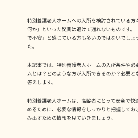
特別養護老人ホームへの入所を検討されている方
何か」といった疑問は避けて通れないものです。
で不安」と感じている方も多いのではないでしょ
た。
本記事では、特別養護老人ホームの入所条件や必
ムとは？どのような方が入所できるのか？必要と
答えします。
特別養護老人ホームは、高齢者にとって安全で快
めるために、必要な情報をしっかりと把握してお
み出すための情報を見ていきましょう。