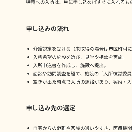
特養への入所は、単に申し込めばすぐに入れるも
申し込みの流れ
介護認定を受ける（未取得の場合は市区町村に
入所希望の施設を選び、見学や相談を実施。
入所申込書を作成し、施設へ提出。
面談や訪問調査を経て、施設の「入所検討委員
空きが出た時点で入所の連絡があり、契約・入
申し込み先の選定
自宅からの距離や家族の通いやすさ、医療機関