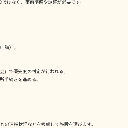
のではなく、事前準備や調整が必要です。
申請）。
会」で優先度の判定が行われる。
所手続きを進める。
との連携状況などを考慮して施設を選びます。