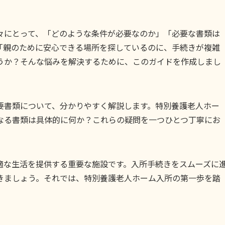
々にとって、「どのような条件が必要なのか」「必要な書類は
「親のために安心できる場所を探しているのに、手続きが複雑
うか？そんな悩みを解決するために、このガイドを作成しまし
要書類について、分かりやすく解説します。特別養護老人ホー
なる書類は具体的に何か？これらの疑問を一つひとつ丁寧にお
適な生活を提供する重要な施設です。入所手続きをスムーズに
きましょう。それでは、特別養護老人ホーム入所の第一歩を踏