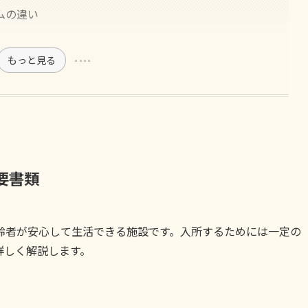
ムの違い
もっと見る
要書類
齢者が安心して生活できる施設です。入所するためには一定の
詳しく解説します。