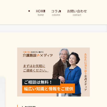
HOME
コラム
お問い合わせ
home
column
contact