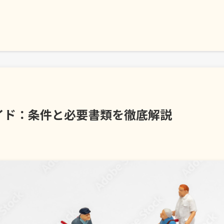
イド：条件と必要書類を徹底解説