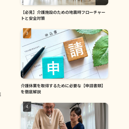
【必見】介護施設のための地震時フローチャー
トと安全対策
介護休業を取得するために必要な【申請書類】
を徹底解説
進