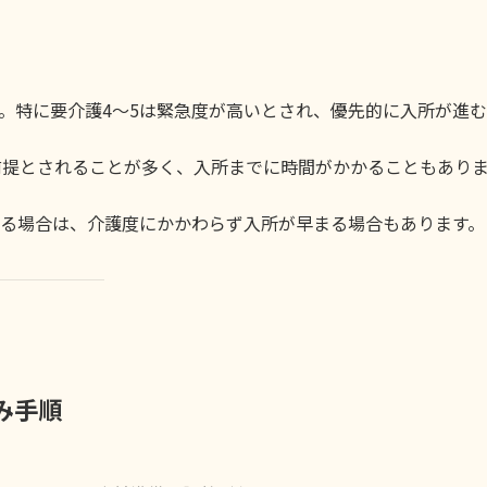
。特に要介護4～5は緊急度が高いとされ、優先的に入所が進む
前提とされることが多く、入所までに時間がかかることもあり
る場合は、介護度にかかわらず入所が早まる場合もあります。
み手順