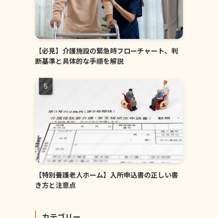
【必見】介護施設の緊急時フローチャート、判
断基準と具体的な手順を解説
【特別養護老人ホーム】入所申込書の正しい書
き方と注意点
カテゴリー