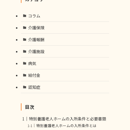
コラム
介護保険
介護報酬
介護施設
病気
給付金
認知症
目次
特別養護老人ホームの入所条件と必要書類
特別養護老人ホームの入所条件とは