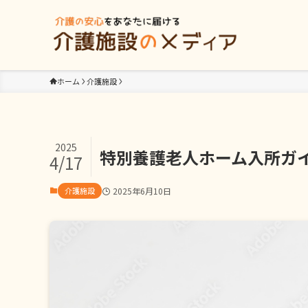
ホーム
介護施設
2025
特別養護老人ホーム入所ガ
4/17
介護施設
2025年6月10日