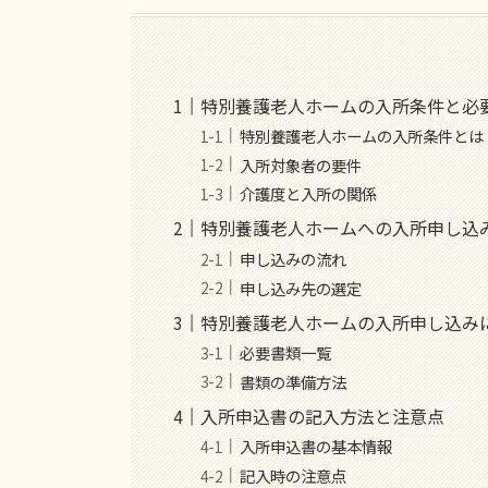
特別養護老人ホームの入所条件と必
特別養護老人ホームの入所条件とは
入所対象者の要件
介護度と入所の関係
特別養護老人ホームへの入所申し込
申し込みの流れ
申し込み先の選定
特別養護老人ホームの入所申し込み
必要書類一覧
書類の準備方法
入所申込書の記入方法と注意点
入所申込書の基本情報
記入時の注意点