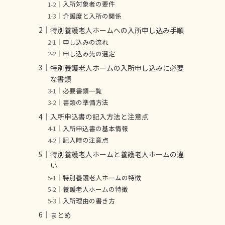
入所対象者の要件
介護度と入所の関係
特別養護老人ホームへの入所申し込み手順
申し込みの流れ
申し込み先の選定
特別養護老人ホームの入所申し込みに必要
な書類
必要書類一覧
書類の準備方法
入所申込書の記入方法と注意点
入所申込書の基本情報
記入時の注意点
特別養護老人ホームと養護老人ホームの違
い
特別養護老人ホームの特徴
養護老人ホームの特徴
入所理由の書き方
まとめ