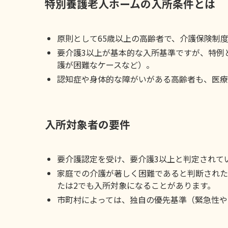
特別養護老人ホームの入所条件とは
原則として65歳以上の高齢者で、介護保険制
要介護3以上が基本的な入所基準ですが、特例
護が困難なケースなど）。
認知症や身体的な障がいがある高齢者も、医療
入所対象者の要件
要介護認定を受け、要介護3以上と判定されて
家庭での介護が著しく困難であると判断された
たは2でも入所対象になることがあります。
市町村によっては、独自の優先基準（緊急性や