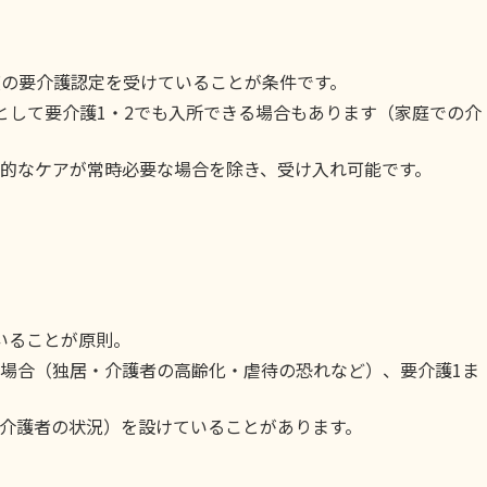
度の要介護認定を受けていることが条件です。
として要介護1・2でも入所できる場合もあります（家庭での介
的なケアが常時必要な場合を除き、受け入れ可能です。
いることが原則。
場合（独居・介護者の高齢化・虐待の恐れなど）、要介護1ま
介護者の状況）を設けていることがあります。