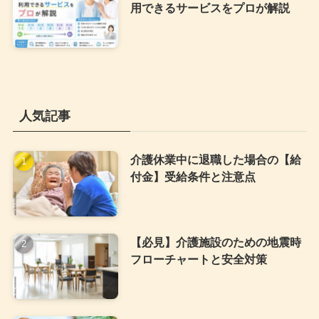
用できるサービスをプロが解説
人気記事
介護休業中に退職した場合の【給
付金】受給条件と注意点
【必見】介護施設のための地震時
フローチャートと安全対策