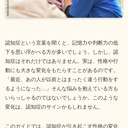
認知症という言葉を聞くと、記憶力や判断力の低
下を思い浮かべる方が多いでしょう。しかし、認
知症はそれだけではありません。実は、性格や行
動にも大きな変化をもたらすことがあるのです。
「最近、あの人が以前とはまったく違う行動をす
るようになった…」そんな悩みを抱えている方も
いらっしゃるのではないでしょうか。このような
変化は、認知症のサインかもしれません。
このガイドでは、認知症が引き起こす性格の変化