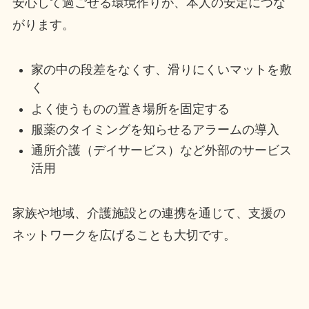
安心して過ごせる環境作りが、本人の安定につな
がります。
家の中の段差をなくす、滑りにくいマットを敷
く
よく使うものの置き場所を固定する
服薬のタイミングを知らせるアラームの導入
通所介護（デイサービス）など外部のサービス
活用
家族や地域、介護施設との連携を通じて、支援の
ネットワークを広げることも大切です。