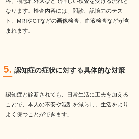
科、物忘れ外来などで詳しい検査を受ける流れと
なります。検査内容には、問診、記憶力のテス
ト、MRIやCTなどの画像検査、血液検査などが含
まれます。
5.
認知症の症状に対する具体的な対策
認知症と診断されても、日常生活に工夫を加える
ことで、本人の不安や混乱を減らし、生活をより
よく保つことができます。