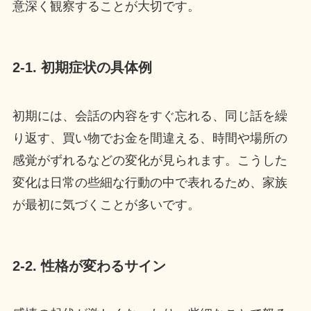
意深く観察することが大切です。
2-1. 初期症状の具体例
初期には、会話の内容をすぐ忘れる、同じ話を繰
り返す、買い物でお金を間違える、時間や場所の
感覚がずれるなどの変化が見られます。こうした
変化は日常の些細な行動の中で表れるため、家族
が最初に気づくことが多いです。
2-2. 性格が変わるサイン