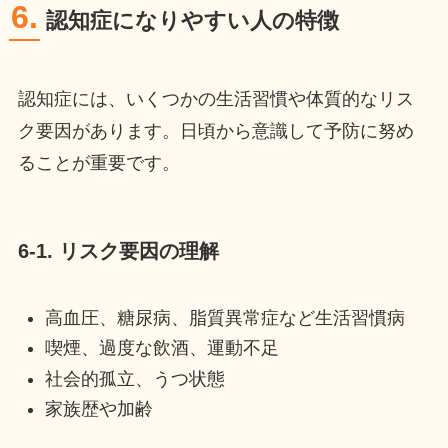
6.
認知症になりやすい人の特徴
認知症には、いくつかの生活習慣や体質的なリス
ク要因があります。日頃から意識して予防に努め
ることが重要です。
6-1. リスク要因の理解
高血圧、糖尿病、脂質異常症など生活習慣病
喫煙、過度な飲酒、運動不足
社会的孤立、うつ状態
家族歴や加齢