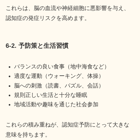
これらは、脳の血流や神経細胞に悪影響を与え、
認知症の発症リスクを高めます。
6-2. 予防策と生活習慣
バランスの良い食事（地中海食など）
適度な運動（ウォーキング、体操）
脳への刺激（読書、パズル、会話）
規則正しい生活と十分な睡眠
地域活動や趣味を通じた社会参加
これらの積み重ねが、認知症予防にとって大きな
意味を持ちます。