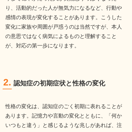
り、活動的だった人が無気力になるなど、行動や
感情の表現が変化することがあります。こうした
変化に家族や周囲が戸惑うのは当然ですが、本人
の意思ではなく病気によるものと理解すること
が、対応の第一歩になります。
2.
認知症の初期症状と性格の変化
性格の変化は、認知症のごく初期に表れることが
あります。記憶力や言動の変化とともに、「何か
いつもと違う」と感じるような兆しがあれば、注