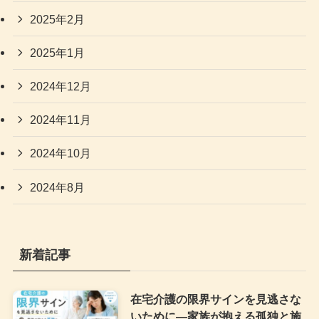
2025年2月
2025年1月
2024年12月
2024年11月
2024年10月
2024年8月
新着記事
在宅介護の限界サインを見逃さな
いために—家族が抱える孤独と施