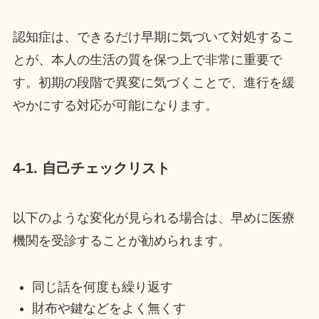
認知症は、できるだけ早期に気づいて対処するこ
とが、本人の生活の質を保つ上で非常に重要で
す。初期の段階で異変に気づくことで、進行を緩
やかにする対応が可能になります。
4-1. 自己チェックリスト
以下のような変化が見られる場合は、早めに医療
機関を受診することが勧められます。
同じ話を何度も繰り返す
財布や鍵などをよく無くす