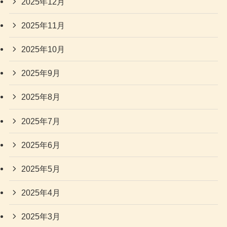
2025年12月
2025年11月
2025年10月
2025年9月
2025年8月
2025年7月
2025年6月
2025年5月
2025年4月
2025年3月