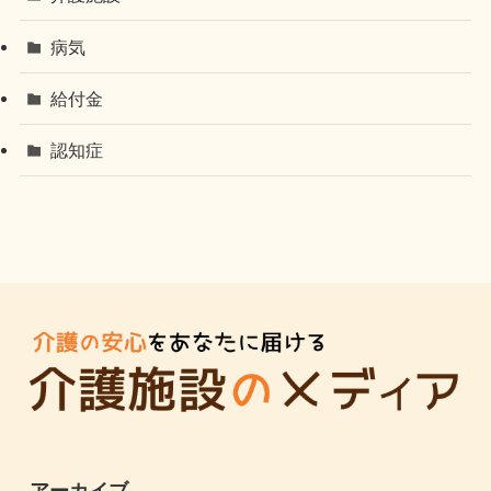
病気
給付金
認知症