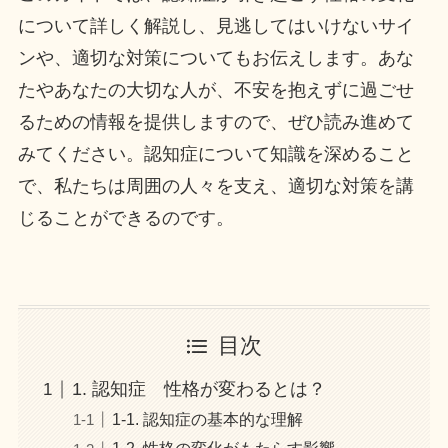
について詳しく解説し、見逃してはいけないサイ
ンや、適切な対策についてもお伝えします。あな
たやあなたの大切な人が、不安を抱えずに過ごせ
るための情報を提供しますので、ぜひ読み進めて
みてください。認知症について知識を深めること
で、私たちは周囲の人々を支え、適切な対策を講
じることができるのです。
目次
1. 認知症 性格が変わるとは？
1-1. 認知症の基本的な理解