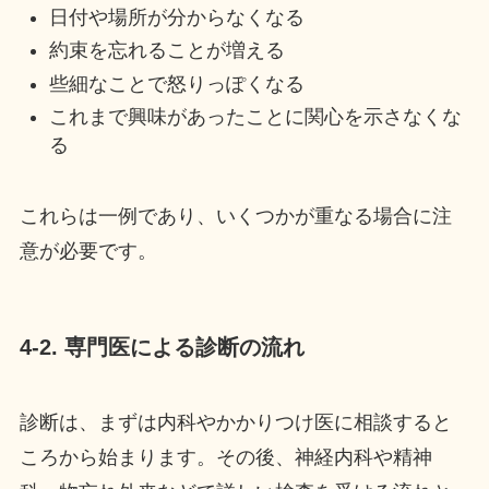
日付や場所が分からなくなる
約束を忘れることが増える
些細なことで怒りっぽくなる
これまで興味があったことに関心を示さなくな
る
これらは一例であり、いくつかが重なる場合に注
意が必要です。
4-2. 専門医による診断の流れ
診断は、まずは内科やかかりつけ医に相談すると
ころから始まります。その後、神経内科や精神